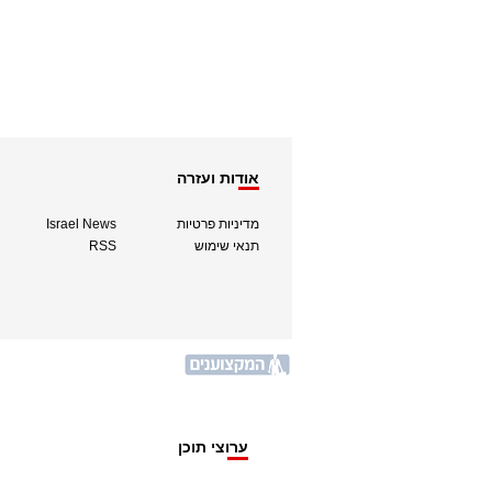
אודות ועזרה
מדיניות פרטיות
Israel News
תנאי שימוש
RSS
ערוצי תוכן