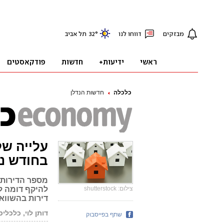
כלכלה
חדשות הנדלן
בחודש נ
מספר הדירות 
צילום: shutterstock
דירות בהשווא
דותן לוי, כלכלי
שתף בפייסבוק