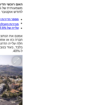
האם רוכשי הדיר
לחודש אוקטובר 
מספר הדירות שמ
מכירות הקבלנים 
עלייה של 7.5% ברכישת דירות בנובמבר; מספר העסקאות הגבוה ביותר מינואר 2017
אמנם את הנתונים
חברה כזו או אחר
ל-40%.