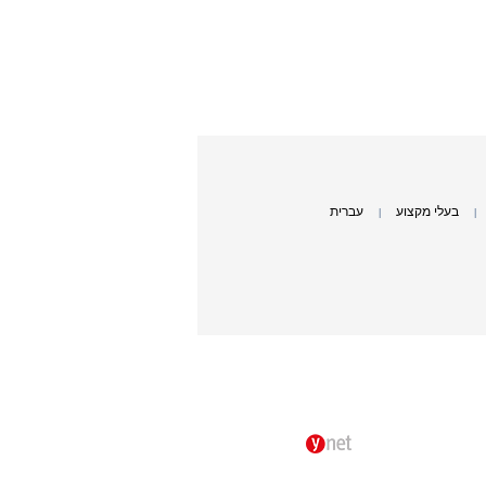
בעלי מקצוע
עברית
|
|