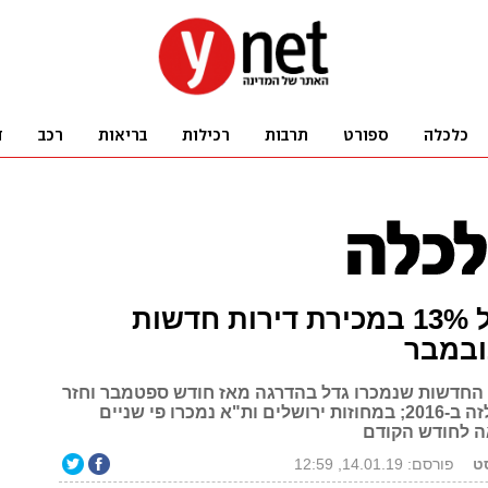
עלייה של 13% במכירת דירות חדשות
ובמבר
החדשות שנמכרו גדל בהדרגה מאז חודש ספטמבר וחזר
להיקף דומה לזה ב-2016; במחוזות ירושלים ות"א נמכרו פי שניים
ה לחודש הקודם
סט
פורסם: 14.01.19, 12:59