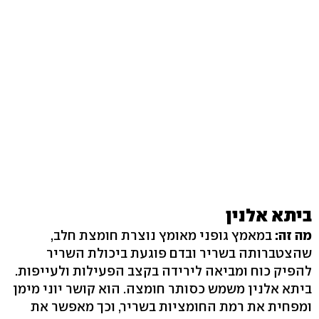
ביתא אלנין
מה זה:
במאמץ גופני מאומץ נוצרת חומצת חלב,
שהצטברותה בשריר ובדם פוגעת ביכולת השריר
להפיק כוח ומביאה לירידה בקצב הפעילות ולעייפות.
ביתא אלנין משמש כסותר חומצה. הוא קושר יוני מימן
ומפחית את רמת החומציות בשריר, וכך מאפשר את