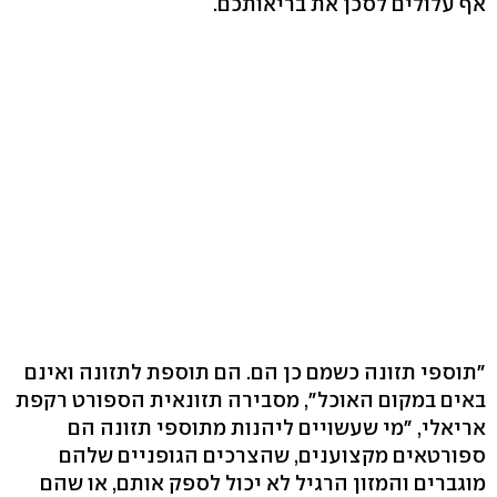
אף עלולים לסכן את בריאותכם.
"תוספי תזונה כשמם כן הם. הם תוספת לתזונה ואינם
באים במקום האוכל", מסבירה תזונאית הספורט רקפת
אריאלי, "מי שעשויים ליהנות מתוספי תזונה הם
ספורטאים מקצוענים, שהצרכים הגופניים שלהם
מוגברים והמזון הרגיל לא יכול לספק אותם, או שהם