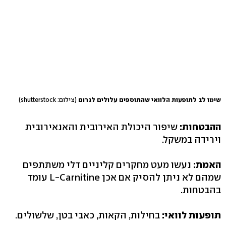
שימו לב לתופעות הלוואי שהתוספים עלולים לגרום
(צילום: shutterstock)
ההבטחות:
שיפור היכולת האירובית והאנאירובית
וירידה במשקל.
האמת:
נעשו מעט מחקרים קליניים דלי משתתפים
שמהם לא ניתן להסיק אם אכן L-Carnitine עומד
בהבטחות.
תופעות לוואי:
בחילות, הקאות, כאבי בטן, שלשולים.