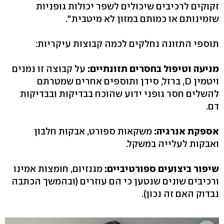
זקוקים לרכיבים שיכולים לשפר יכולות גופניות
שזמינותם או כמותם במזון לא מיטבית".
תוספי התזונה נחלקים לכמה קבוצות עיקריות:
מניעה וטיפול בחסרים תזונתיים:
על קבוצה זו נמנים
ויטמין D, ברזל, סידן ותוספים אחרים שמטרתם
להשלים חסר גופני ידוע שהוכח בבדיקות ובבדיקות
דם.
אספקת אנרגיה:
משקאות ספורט, אבקות חלבון
ואבקות לעלייה במשקל.
שיפור ביצועים ספורטיביים:
מגנזיום, חומצות אמינו
ורכיבים שונים שנטען כי הם עוזרים (ובהמשך הכתבה
נבדוק האם זה נכון).