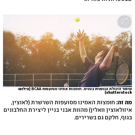
שיפור היכולת הגופנית בטניס. חומצות אמינו מסועפות BCAA
(צילום:
shutterstock)
מה זה:
חומצות האמינו מסועפות השרשרת (לאוצין,
איזולאוצין וואלין) מהוות אבני בניין ליצירת החלבונים
בגוף, חלקם גם בשרירים.