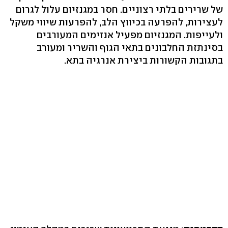
של שרירים בלתי רצוניים. חסר במגנזיום עלול לגרום
לעצירות, להפרעה בכיווץ הלב, להפרעות שיווי משקל
ולעייפות. המגנזיום מפעיל אנזימים המעורבים
בסינתזת החלבונים בתאי הגוף והשריר ומעורב
בתגובות הקשורות ביצירת אנרגיה בתא.