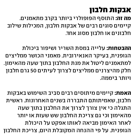
אבקות חלבון
מה זה:
התוסף הפופולרי ביותר בקרב מתאמנים.
קיימים סוגים רבים של אבקות חלבון, המכילות שילוב
חלבונים או חלבון מסוג אחד.
ההבטחות:
עלייה במסת השריר ושיפור ביכולת
הגופנית, בעיקר האנאירובית. מאמני הכושר ממליצים
למתאמנים ליטול את מנת החלבון בתוך שעה מהאימון.
חלק מהיצרנים ממליצים לצרוך לעיתים 50 גרם חלבון
ויותר ביממה.
האמת:
קיימים מיתוסים רבים סביב השימוש באבקות
חלבון, שאמיתותם התבררה בשנים האחרונות. ראשית
התגלה כי אין צורך לצרוך את החלבון בתוך שעה
מהאימון וכי גם צריכת החלבון שש שעות או יותר
לאחר האימון מביאה לאותו אפקט על היכולת
הגופנית. על פי ההנחה המקובלת היום, צריכת החלבון