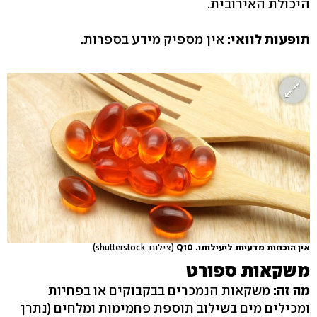
היכולת האירובית.
תופעות לוואי:
אין מספיק מידע בספרות.
אין הוכחות מדעיות ליעילותו. Q10
(צילום: shutterstock)
משקאות ספורט
מה זה:
משקאות הנמכרים בבקבוקים או בפחיות
ומכילים מים בשילוב תוספת פחמימות ומלחים (נתרן