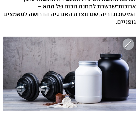
ארוכות־שרשרת לתחנת הכוח של התא –
המיטוכונדריה, שם נוצרת האנרגיה הדרושה למאמצים
גופניים.