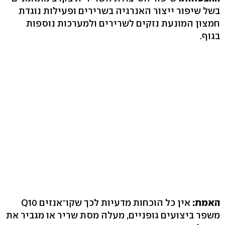
בשל שיפור ייצור האנרגיה בשרירים ופעילות נוגדת
חמצון המונעת נזקים לשרירים ולמערכות נוספות
בגוף.
האמת:
אין כל הוכחות מדעיות לכך שקו־אנזים Q10
משפר ביצועים גופניים, מעלה מסת שריר או מגביר את