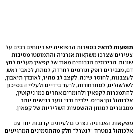
תופעות לוואי:
בספרות הרפואית יש דיווחים רבים על
צעירים שצרכו משקאות אנרגיה והתמוטטו מסיבות
שונות. הריכוזים הגבוהים מאוד של קפאין מעלים לחץ
דם, מגבירים דופק וגורמים לחרדה, למתח, לכאבי ראש,
לעצבנות, לחוסר שינה, לקצב לב מהיר, לאובדן תיאבון,
לשלשולים, לסחרחורות, לרעד בידיים ולעלייה בסיכון
להתמכרות לקפאין ולחומרים אחרים כמו ניקוטין,
אלכוהול וקנאביס. ילדים ובני נוער רגישים יותר
ממבוגרים למגוון ההשפעות השליליות של קפאין.
משקאות האנרגיה נצרכים לעיתים קרובות יחד עם
אלכוהול במטרה "לנטרל" חלק מהתסמינים המרגיעים