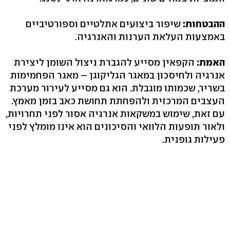
ההבטחות:
שיפור ביצועים אתלטיים וספורטיביים
באמצעות העלאת הערנות והאנרגיה.
האמת:
הקפאין מסייע להגברת ניצול השומן ליצירת
אנרגיה ולחיסכון במאגר הגליקוגן – מאגר הפחמימות
בשריר, שכמותו מוגבלת. הוא גם מסייע לעירור מערכת
העצבים המרכזית ולהפחתת תחושת כאב בזמן מאמץ.
עם זאת, שימוש במשקאות אנרגיה אסור לפני תחרויות,
ולאור תופעות הלוואי והסיכונים הוא אינו מומלץ לפני
פעילות גופנית.