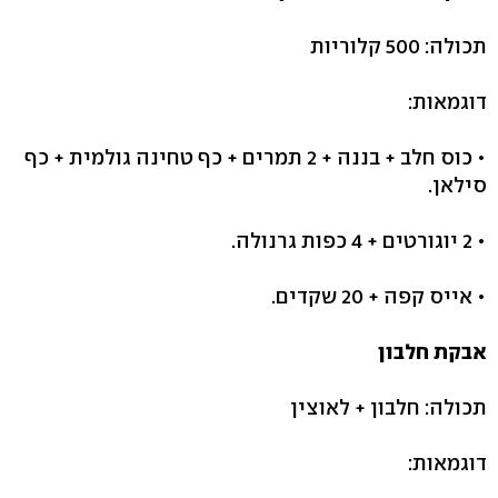
תכולה: 500 קלוריות
דוגמאות:
• כוס חלב + בננה + 2 תמרים + כף טחינה גולמית + כף
סילאן.
• 2 יוגורטים + 4 כפות גרנולה.
• אייס קפה + 20 שקדים.
אבקת חלבון
תכולה: חלבון + לאוצין
דוגמאות: