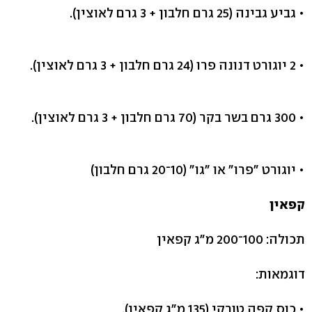
• גביע גבינה (25 גרם חלבון + 3 גרם לאוצין).
• 2 יוגורט דנונה פרו (24 גרם חלבון + 3 גרם לאוצין).
• 300 גרם בשר בקר (70 גרם חלבון + 3 גרם לאוצין).
• יוגורט "פרו" או "גו" (10־20 גרם חלבון)
קפאין
תכולה: 100־200 מ"ג קפאין
דוגמאות:
• כוס קפה טורקי (135 מ"ג קפאין).