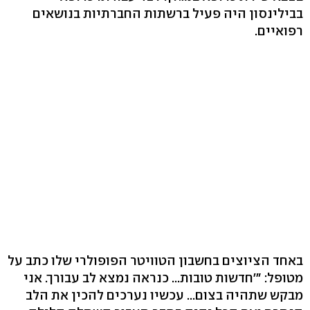
בבילינסון היה פעיל ברשתות החברתיות בנושאים
רפואיים.
באחד הציוצים בחשבון הטוויטר הפופולרי שלו כתב על
מטופל: "'חדשות טובות... כנראה נמצא לב עבורך. אני
מבקש שתהיה בצום... עכשיו נערכים להכין את הלב