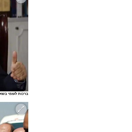
ברכות לעזמי בשא