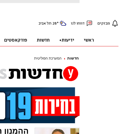
חדשות
המערכת הפוליטית
ההמנון ה