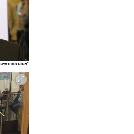
"אנחנו מתחדשים ו