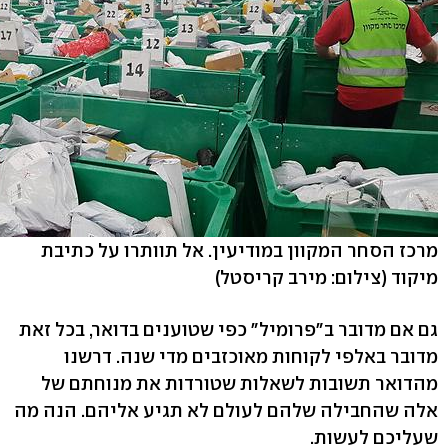
מרכז הסחר המקוון במודיעין. אל תוותרו על כתיבת
מיקוד
(צילום: מירב קריסטל)
גם אם מדובר ב"פרומיל" כפי שטוענים בדואר, בכל זאת
מדובר באלפי לקוחות מאוכזבים מדי שנה. דרשנו
מהדואר תשובות לשאלות שטורדות את מנוחתם של
אלה שהחבילה שלהם לעולם לא תגיע אליהם. הנה מה
שעליכם לעשות.