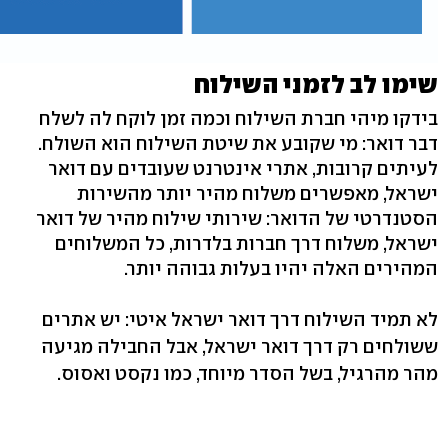
שימו לב לזמני השילוח
בידקו מיהי חברת השילוח וכמה זמן לוקח לה לשלח
דבר דואר: מי שקובע את שיטת השילוח הוא השולח.
לעיתים קרובות, אתרי אינטרנט שעובדים עם דואר
ישראל, מאפשרים משלוח מהיר יותר מהשירות
הסטנדרטי של הדואר: שירותי שילוח מהיר של דואר
ישראל, משלוח דרך חברות בלדרות, כל המשלוחים
המהירים האלה יהיו בעלות גבוהה יותר.
לא תמיד השילוח דרך דואר ישראל איטי: יש אתרים
ששולחים רק דרך דואר ישראל, אבל החבילה מגיעה
מהר מהרגיל, בשל הסדר מיוחד, כמו נקסט ואסוס.