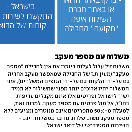
משלוח עם מספר מעקב
משלוח זול עלול לעלות ביוקר: אם אין לחבילה "מספר
מעקב" (מעין ת.ז של החבילה שמאפשר מעקב אחריה
גם על-ידי הלקוח וגם על-ידי הגופים המשלחים), זמני
המשלוח יהיו ארוכים יותר מפני שהשילוח לא תמיד
ישיר לישראל, ופריטים אלו אינם מקבלים עדיפות
בחו"ל, אל מול פרטים עם מספר מעקב. למרות זאת,
למעלה מ-50% מהפריטים אינם מנוטרים ומגיעים ללא
מספר מעקב משום שלרוב מדובר במשלוח חינם -
השירות הסטנדרטי של דואר ישראל.