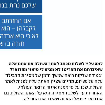
למה עליי לשלוח מכתב לאתר השולח אם אתם אלה
שאיבדתם את הפריט? לא מגיע לי פיצוי מהדואר?
"במידה שלקוח רואה שמשך הזמן של מסירת החבילה
עלה על 30 יום, מהיום שציין האתר, עליו לפנות לאתר
השולח. שכן על פי אמנת איגוד הדואר העולמי,
האחריות עד לשלב המסירה היא על האתר השולח. גם
אם דואר ישראל הוא זה שאיבד את החבילה.