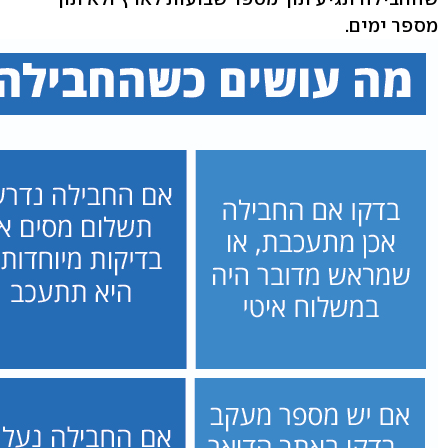
מספר ימים.