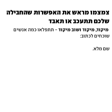
צמצמו מראש את האפשרות שהחבילה
שלכם תתעכב או תאבד
מיקוד, מיקוד ושוב מיקוד
- תתפלאו כמה אנשים
שוכחים לכתוב:
שם מלא.