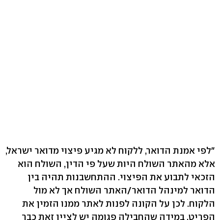
"לפי אמנת הדואר, ללקוח לא מגיע פיצוי מדואר ישראל,
אלא מהאתר השולח היות שעל פי הדין, השולח הוא
הזכאי לתבוע את הפיצוי. ההתחשבנות תהיה בין
הדואר למינהל הדואר/האתר השולח אך לא מול
הלקוח. לכן על הקונה לפנות לאתר ממנו הזמין את
הפריט. במידה שהחבילה פגומה יש לציין זאת כבר