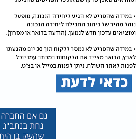
• במידה שהפריט לא הגיע ליחידה הנכונה, מופעל
נוהל מהיר של ניתוב החבילה ליחידה הנכונה
ומוציאים עדכון חדש לנמען. (הודעה בדואר או מסרון).
• במידה שהפריט לא נמסר ללקוח תוך 30 יום מהגעתו
לארץ, הדואר מצייד את הלקוחות במכתב עמו יוכל
לפנות לאתר השולח. ניתן לפנות במייל או בצ'ט.