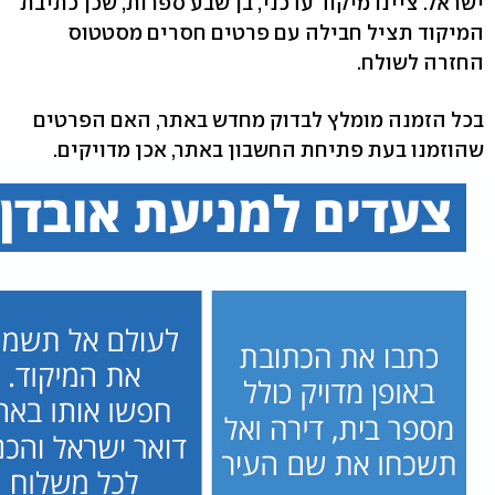
ישראל. ציינו מיקוד עדכני, בן שבע ספרות, שכן כתיבת
המיקוד תציל חבילה עם פרטים חסרים מסטטוס
החזרה לשולח.
בכל הזמנה מומלץ לבדוק מחדש באתר, האם הפרטים
שהוזמנו בעת פתיחת החשבון באתר, אכן מדויקים.