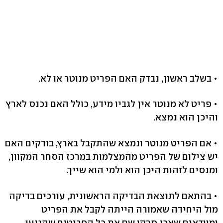
• בשלב ראשון, נבדק האם הפריט מנוטר או לא.
• פריט לא מנוטר אין לגביו מידע, כולל האם נכנס לארץ
והיכן הוא נמצא.
• אם הפריט מנוטר ונמצא שהתקבל בארץ, בודקים האם
יש צילום של הפריט מהמצלמות במרכז הסחר המקוון,
ומנסים לזהות היכן הוא ולמי הוא שייך.
• בהתאם לתוצאת הבדיקה הראשונית, עורכים בדיקה
מול היחידה שאמורה הייתה לקבל את הפריט
ומוודאים שאכן סרקו שם את כל הפריטים שהגיעו.