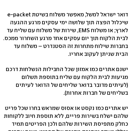
דואר ישראל למשל, מאפשר משלוח בשיטת e-packet
שיכלול הפצה תוך שלושה ימי עסקים מרגע ההגעה
לארץ; או משלוח EMS, שירות של משלוח עם שליח עד
לבית הלקוח תוך יום עסקים אחד מרגע השחרור ממכס.
בחברות שילוח מתחרות זה הסטנדרט – משלוח עד
הבית שניתן לעקוב אחריו.
ישנם אתרים כמו אמזון שכל החבילות הנשלחות דרכם
מגיעות לבית הלקוח עם שליח בתוספת תשלום
(לעיתים מדובר בדואר שליחים של הדואר לעיתים
בשליחים של חברות אחרות).
יש אתרים כמו נקסט או אסוס שמראש בחרו שכל פריט
שלהם ישלח בשירות פריים, ללא תוספת חיוב ללקוחות
כחלק מתפיסת השירות שלהם ולכן הפריטים תמיד