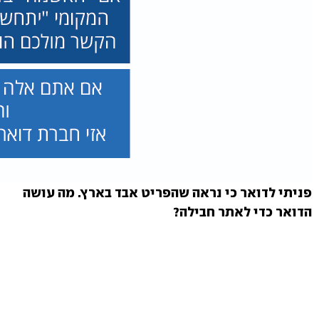
פניתי לדואר כי נראה שהפריט אבד בארץ. מה עושה
הדואר כדי לאתר חבילה?