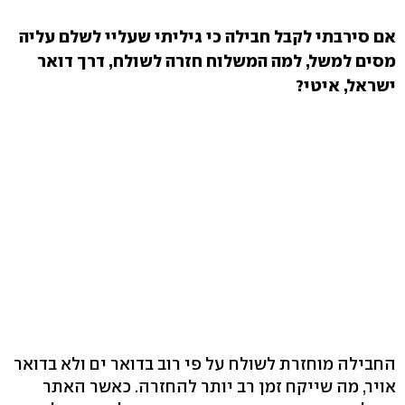
אם סירבתי לקבל חבילה כי גיליתי שעליי לשלם עליה
מסים למשל, למה המשלוח חזרה לשולח, דרך דואר
ישראל, איטי?
החבילה מוחזרת לשולח על פי רוב בדואר ים ולא בדואר
אויר, מה שייקח זמן רב יותר להחזרה. כאשר האתר