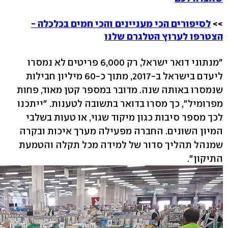
>>
לסיפורים הכי מעניינים והכי חמים בכלכלה -
הצטרפו לערוץ הטלגרם שלנו
"מנתוני דואר ישראל, רק 6,000 פריטים לא נמסרו
ליעדם בישראל ב-2017, מתוך כ-60 מיליון חבילות
שנמסרו באותה שנה. מדובר במספר קטן מאוד, פחות
מפרומיל", כך מסרו בדואר בתשובה לטענות. "ייתכנו
לכך מספר סיבות כגון מיקוד שגוי, או טעות בשלבי
המיון השונים. החברה מפעילה מערך איכות ובקרה
שמנהל תהליך סדור של למידה מכל תקלה והטמעת
התיקון".