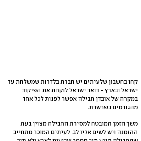
קחו בחשבון שלעיתים יש חברת בלדרות שמשלחת עד
ישראל ובארץ - דואר ישראל לוקחת את הפיקוד.
במקרה של אובדן חבילה אפשר לפנות לכל אחד
מהגורמים בשרשרת.
משך הזמן המובטח למסירת החבילה מצוין בעת
ההזמנה ויש לשים אליו לב. לעיתים המוכר מתחייב
שהחבילה תגיע תוך מספר שבועות לארץ ולא תוך