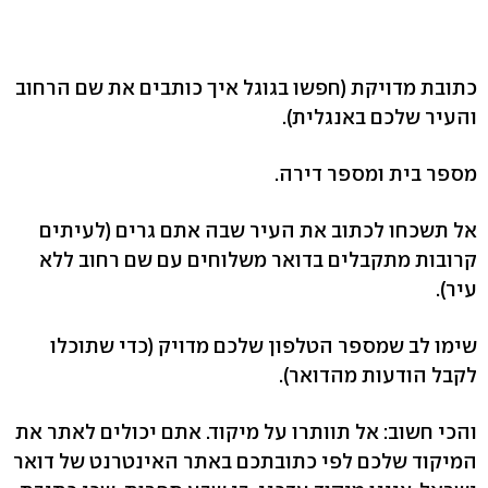
כתובת מדויקת (חפשו בגוגל איך כותבים את שם הרחוב
והעיר שלכם באנגלית).
מספר בית ומספר דירה.
אל תשכחו לכתוב את העיר שבה אתם גרים (לעיתים
קרובות מתקבלים בדואר משלוחים עם שם רחוב ללא
עיר).
שימו לב שמספר הטלפון שלכם מדויק (כדי שתוכלו
לקבל הודעות מהדואר).
והכי חשוב: אל תוותרו על מיקוד. אתם יכולים לאתר את
המיקוד שלכם לפי כתובתכם באתר האינטרנט של דואר