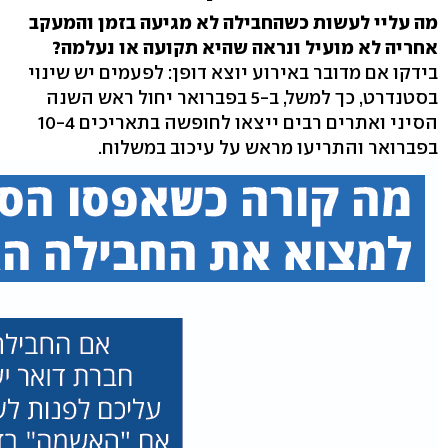
מה עליי לעשות כשהחבילה לא מגיעה בזמן והמעקב
אחריה לא מועיל ונראה שהיא תקועה או נעלמה?
בידקו אם מדובר באירוע יוצא דופן: לפעמים יש שינוי
בסטנדרט, כך למשל, ב-5 בפברואר יחול ראש השנה
הסיני ואתרים רבים ייצאו לחופשה בתאריכים 10-4
בפברואר והתריעו מראש על עיכוב במשלוח.