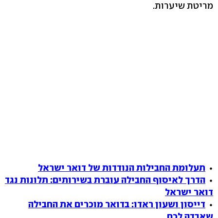
מריטת שיערות.
תעלומת החבילות הנודדות של דואר ישראל
הדרך לאיסוף החבילה עוברת בשירותים: תלונות נגד
דואר ישראל
דייסון ושעון ראדו: בדואר מוכרים את החבילה
שאבדה לכם