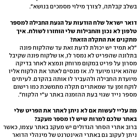
בשלב קבלתה, לצורך מילוי מסמכים בנושא".
דואר ישראל שלח הודעות על הגעת החבילה למספר
טלפון לא נכון והחבילות שלי הוחזרו לשולח. איך
מתקנים את התקלה הזאת?
"לא תמיד יש יכולת לדעת זאת עד שהלקוח פונה
בתלונה שהפריט לא נמסר לו, או שלקוח פונה שקיבל
מסרון על פריט במקום מרוחק ונמצא לאחר בדיקה
שהוא אינו מיועד לו. אז מנסים לאתר את הלקוח אליו
מיועדת החבילה ולהעביר לו אותה בהקדם. לעיתים
לוקח זמן עד שמאתרים תקלה מתמשכת כמו רישום
מספר נייד שגוי בעת ההזמנה באתר ע"י הלקוח".
מה עליי לעשות אם לא ניתן לאתר את הפריט שלי
באתר שלכם למרות שיש לו מספר מעקב?
ברוב אתרי הסחר הגדולים יש מעקב באתר עצמו, כאשר
ניתן לעקוב גם באתרי האינטרנט של מינהלי הדואר