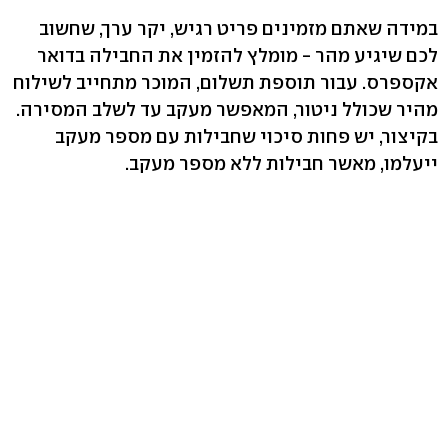
במידה שאתם מזמינים פריט רגיש, יקר ערך, שחשוב
לכם שיגיע מהר - מומלץ להזמין את החבילה בדואר
אקספרס. עבור תוספת תשלום, המוכר מתחייב לשילוח
מהיר שכולל ניטור, המאפשר מעקב עד לשלב המסירה.
בקיצור, יש פחות סיכוי שחבילות עם מספר מעקב
ייעלמו, מאשר חבילות ללא מספר מעקב.