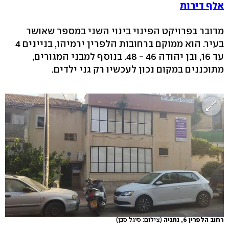
אלף דירות
מדובר בפרויקט הפינוי בינוי השני במספר שאושר
בעיר. הוא ממוקם ברחובות הלפרין ירמיהו, בניינים 4
עד 16, ובן יהודה 46 - 48. בנוסף למבני המגורים,
מתוכננים במקום נכון לעכשיו רק גני ילדים.
רחוב הלפרין 6, נתניה
(צילום: סיגל סבן)