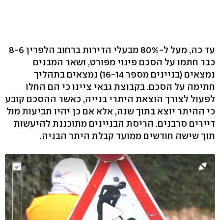
עד כה, מעל ל-80% מבעלי הדירות ברחוב הלפרין 8-6
כבר חתמו על הסכם פינוי מפורט, ושאר המבנים
נמצאים (בניינים מספר 16-14) נמצאים בתהליך
חתימה על הסכם. בקבוצת גבאי ציינו כי הם החלו
לפעול לצורך הוצאת היתרי בנייה, כאשר ההסכם קובע
כי ההיתר יוצא בתוך שנה, אלא אם כן יהיו תביעות מול
דיירים סרבנים. הריסת הבניינים מתוכננת להיעשות
תוך שישה חודשים ממועד קבלת היתר הבניה.