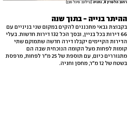
רחוב הלפרין 8, נתניה
(צילום: סיגל סבן)
ההיתר בנייה - בתוך שנה
בקבוצת גבאי מתכננים להקים במקום שני בניניים עם
66 דירות בכל בניין, ובסך הכל 132 דירות חדשות. בעלי
הדירות הקיימים יקבלו דירה חדשה שתמוקם שתי
קומות לפחות מעל הקומה הנוכחית שבה הם
מתגוררים כיום, עם תוספת של 25 מ"ר לפחות, מרפסת
בשטח של 12 מ"ר, מחסן וחניה.