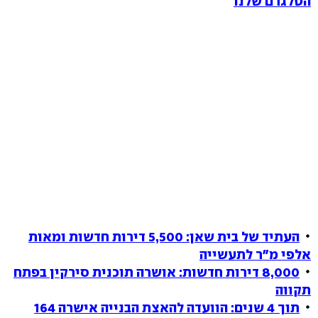
הטלגרם שלנו
העתיד של בית שאן: 5,500 דירות חדשות ומאות
אלפי מ"ר לתעשייה
8,000 דירות חדשות: אושרה תוכנית סירקין בפתח
תקווה
תוך 4 שנים: הוועדה להאצת הבנייה אישרה 164