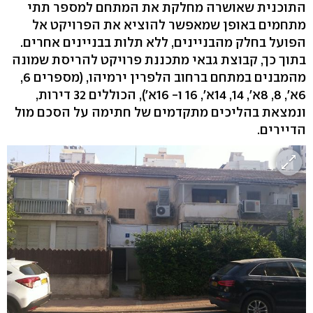
התוכנית שאושרה מחלקת את המתחם למספר תתי
מתחמים באופן שמאפשר להוציא את הפרויקט אל
הפועל בחלק מהבניינים, ללא תלות בבניינים אחרים.
בתוך כך, קבוצת גבאי מתכננת פרויקט להריסת שמונה
מהמבנים במתחם ברחוב הלפרין ירמיהו, (מספרים 6,
6א', 8, 8א', 14, 14א', 16 ו- 16א'), הכוללים 32 דירות,
ונמצאת בהליכים מתקדמים של חתימה על הסכם מול
הדיירים.