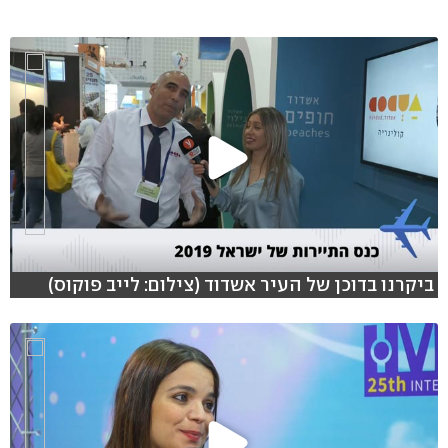
ביקרנו בדוכן של העיר אשדוד (צילום: לייב פוקוס)