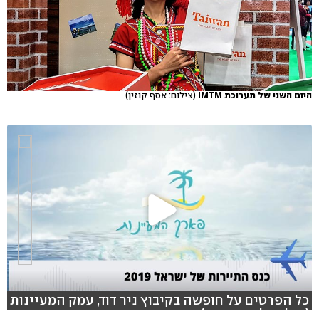
היום השני של תערוכת IMTM
(צילום: אסף קוזין)
כל הפרטים על חופשה בקיבוץ ניר דוד, עמק המעיינות
(צילום: לייב פוקוס)