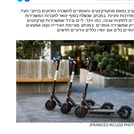
ביב נמאס מהקורקינטים והאופניים להשכרה הזרוקים ברחבי העיר,
מדרכות וחניות. במכתב שנשלח בסוף ינואר לחברות המשכירות
 לתחנות עגינה, כמו ווינד, ליים ובירד שמשכירות קורקינטים
יק שמשכירה אופניים. במכתב מאיימת העירייה נקוט אמצעים
רים כלים אם יופרו כללים עירוניים חדשים.