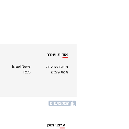
אודות ועזרה
מדיניות פרטיות
Israel News
תנאי שימוש
RSS
ערוצי תוכן