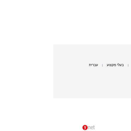
בעלי מקצוע
עברית
|
|