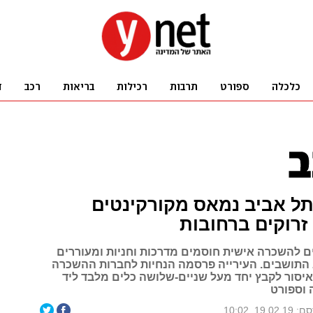
תל אביב נמאס מקורקינטים
 זרוקים ברחובות
ם להשכרה אישית חוסמים מדרכות וחניות ומעוררים
התושבים. העירייה פרסמה הנחיות לחברות ההשכרה
איסור לקבץ יחד מעל שניים-שלושה כלים מלבד ליד
 וספורט
19.02., 10:02