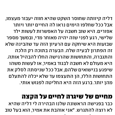
דליה קיוותה שחוסר השקט שהיא חווה יעבור מעצמו,
אבל ככל שחלפו הימים נראו לה החיים יותר ויותר
אפורים. היא שוב חשבה על האפשרות לעשות ילד
שלישי, רגע לפני שזה יהיה מאוחר מדי, ובמשך מספר
שבועות היא שיחקה עם הרעיון הזה עד שהבינה שלא
זה הפתרון לבעיה שלה. הבערה בתוכה רק הלכה
והתגברה, והתחושות שהרגישה החלו להבהיל אותה.
היא מעולם לא חשבה לבגוד באמיר, או לעשות משהו
שיפגע בנישואים שלהם, אבל ככל שניסתה לסלק את
התחושות הללו, הן התעצמו עד שלא יכלה להתעלם
מהן יותר. ברגע הזה היא החליטה לפגוש אותי.
מחיים של שיגרה לחיים על הקצה
כבר בפגישה הראשונה שלנו הבהירה לי דליה שהיא
לא רוצה להתגרש. "אני אוהבת את אמיר, הוא בעל טוב