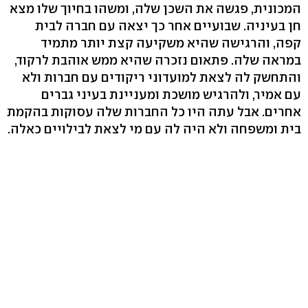
המכונית, פגשה את השכן שלה, ומשהו בחיוך שלו מצא
חן בעיניה. שבועיים אחר כך יצאה עם חברה לבית
קפה, והרגישה שהיא משקיעה קצת יותר מתמיד
במראה שלה. פתאום נזכרה שהיא ממש אוהבת לרקוד,
והתחשק לה לצאת למועדוני ריקודים עם חברות ולא
עם אמיר, ולהרגיש מושכת ומעניינת בעיני גברים
אחרים. אבל עתה היו כל החברות שלה עסוקות בהקמת
בית ומשפחה ולא היה לה עם מי לצאת לבילויים כאלה.