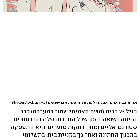
אני אוהבת אותך אבל חולמת על חופשה מהנישואים
(צילום: Shutterstock)
בגיל 23 דליה (השם האמיתי שמור במערכת) כבר
הייתה נשואה. בזמן שכל החברות שלה נהנו מחיים
סטודנטיאליים ומחיי רווקות סוערים, היא התעסקה
בתכנון החתונה ואחר כך בקניית בית, בתשלומי