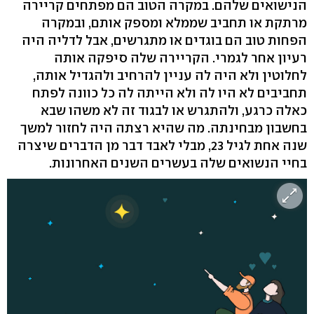
הנישואים שלהם. במקרה הטוב הם מפתחים קריירה
מרתקת או תחביב שממלא ומספק אותם, ובמקרה
הפחות טוב הם בוגדים או מתגרשים, אבל לדליה היה
רעיון אחר לגמרי. הקריירה שלה סיפקה אותה
לחלוטין ולא היה לה עניין להרחיב ולהגדיל אותה,
תחביבים לא היו לה ולא הייתה לה כל כוונה לפתח
כאלה כרגע, ולהתגרש או לבגוד זה לא משהו שבא
בחשבון מבחינתה. מה שהיא רצתה היה לחזור למשך
שנה אחת לגיל 23, מבלי לאבד דבר מן הדברים שיצרה
בחיי הנשואים שלה בעשרים השנים האחרונות.