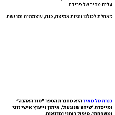
עליה מחיר של פרידה.
מאחלת לכולנו זוגיות אמיצה, כנה, עוצמתית ומרגשת,
כנרת טל מאיר
היא מחברת הספר "סוד האהבה"
ומייסדת 'שיחה שנוגעת', אימון וייעוץ אישי זוגי
ומשפחתי, טיפול רוחני וסדנאות.