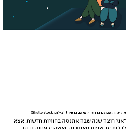
מה יקרה אם גם בן זוגך יתאהב ברעיון?
(צילום: Shutterstock)
"אני רוצה שנה שבה אתנסה בחוויות חדשות, אצא
לבלות עד שעות מאוחרות, ואשקיע פחות בבית