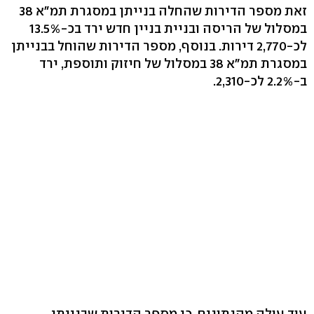
זאת מספר הדירות שהחלה בנייתן במסגרת תמ"א 38
במסלול של הריסה ובניית בניין חדש ירד בכ-13.5%
לכ-2,770 דירות. בנוסף, מספר הדירות שהוחל בבנייתן
במסגרת תמ"א 38 במסלול של חיזוק ותוספת, ירד
ב-2.2% לכ-2,310.
עוד עולה מהנתונים, כי מספר הדירות שבנייתן