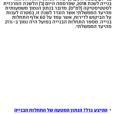
בנייה לשנת 2018, שפרסמה היום (ג') הלשכה המרכזית
לסטטיסטיקה (למ"ס). מדובר בנתון הנמוך משמעותית
מהיעד הממשלתי אשר הוגדר לשנה זו, במטרה לענות
על הביקוש לדירות, אשר עמד על 60 אלף התחלות
בנייה. מספר התחלות הבנייה בפועל היה נמוך ב-21%
מהיעד הממשלתי.
ההיצע גדל? הנתון המטעה של התחלות הבנייה