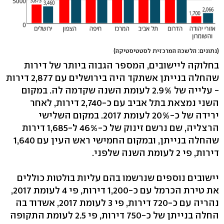
(נתונים: הלשכה המרכזית לסטטיסטיקה)
בחלוקה ליישובים, המספר הגבוה ביותר של דירות
שהחלה בנייתן אשתקד היה בירושלים עם 2,877 דירות
- עלייה של 2.9% לעומת השנה שקדמה לה. במקום
השני נמצאת בתל אביב עם כ-2,740 דירות, לאחר
ירידה של כ-20% לעומת 2017. במקום השלישי
הרצליה, שם נרשם זינוק של כ-46% ל-1,685 דירות
שהחלה בנייתן, ובמקום החמישי ראש העין עם 1,640
דירות, פי 2 לעומת השנה שלפני.
יישובים נוספים שנרשמו בהם עליות בולטות כוללים
את טירת הכרמל עם כ-1,200 דירות, פי 4 לעומת 2017,
נהריה עם כ-720 דירות, פי 3 לעומת 2017, אשדוד בה
החלה בנייתן של כ-750 דירות, פי 2.5 לעומת התקופה