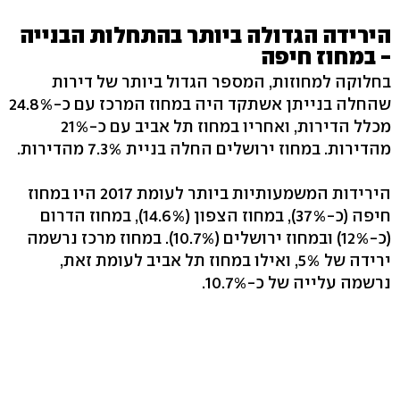
הירידה הגדולה ביותר בהתחלות הבנייה
- במחוז חיפה
בחלוקה למחוזות, המספר הגדול ביותר של דירות
שהחלה בנייתן אשתקד היה במחוז המרכז עם כ-24.8%
מכלל הדירות, ואחריו במחוז תל אביב עם כ-21%
מהדירות. במחוז ירושלים החלה בניית 7.3% מהדירות.
הירידות המשמעותיות ביותר לעומת 2017 היו במחוז
חיפה (כ-37%), במחוז הצפון (14.6%), במחוז הדרום
(כ-12%) ובמחוז ירושלים (10.7%). במחוז מרכז נרשמה
ירידה של 5%, ואילו במחוז תל אביב לעומת זאת,
נרשמה עלייה של כ-10.7%.