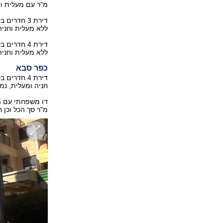
מ"ר עם מעלית וחניה, נמכר
ללא מעלית וחניה, נמכרה
ללא מעלית וחניה, נמכרה
כפר סבא
חניה ומעלית, נמכרה ב-1.685 
מ"ר סך הכל וכן חניה, נמכר