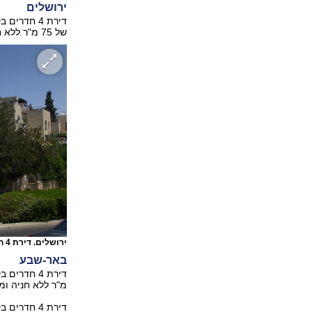
ירושלים
של 75 מ"ר ללא חניה ומעלית, נמכרה ב-1.5 מיליון שקל.
ירושלים. דירת 4 חדרים ב-1.500 מיליון שקל
באר-שבע
מ"ר ללא חניה ומעלית, 