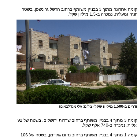
דירת 4 חדרים בקומה אחרונה מתוך 3 בבניין משותף ברחוב הרשל גרינשפן, בשטח
(צילום: אלי מנדלבאום)
דירת 4 חדרים בקומה 3 מתוך 4 בבניין משותף ברחוב שדרות ירושלים, בשטח של 92
נמכרה ב-740 אלף שקל.
דירת 4 חדרים בקומה 1 מתוך 4 בבניין משותף ברחוב נחום גולדמן, בשטח של 106