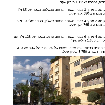
ה ב-1.125 מיליון שקל.
דירת 3 חדרים בקומה 1 מתוך 3 בבניין משותף ברחוב אבשלום, בשטח של 85 מ"ר
 ב-850 אלף שקל.
דירת 4 חדרים בקומה 2 מתוך 4 בבניין משותף ברחוב ביאליק, בשטח של 100 מ"ר
 ב-765 אלף שקל.
דירת 4 חדרים בקומה 4 מתוך 6 בבניין משותף ברחוב הרצל, בשטח של 128 מ"ר עם
מיליון שקל.
דו משפחתי עם 6 חדרים ברחוב יצחק שדה, בשטח של 230 מ"ר, על שטח של 310
 ב-3.750 מיליון שקל.