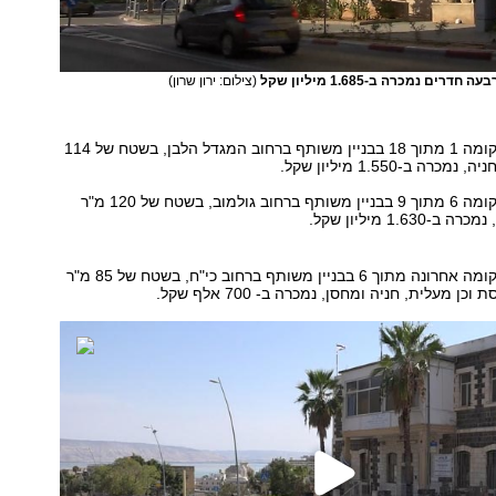
ים נמכרה ב-1.685 מיליון שקל
(צילום: ירון שרון)
דירת 4 חדרים בקומה 1 מתוך 18 בבניין משותף ברחוב המגדל הלבן, בשטח של 114
ה ב-1.550 מיליון שקל.
דירת 4 חדרים בקומה 6 מתוך 9 בבניין משותף ברחוב גולמוב, בשטח של 120 מ"ר
1.63 מיליון שקל.
דירת 3 חדרים בקומה אחרונה מתוך 6 בבניין משותף ברחוב כי"ח, בשטח של 85 מ"ר