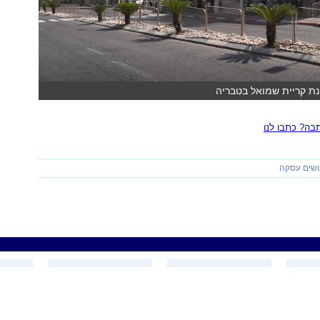
ונת קריית שמואל בטבריה
ה? כתבו לנו
ושים עסקה