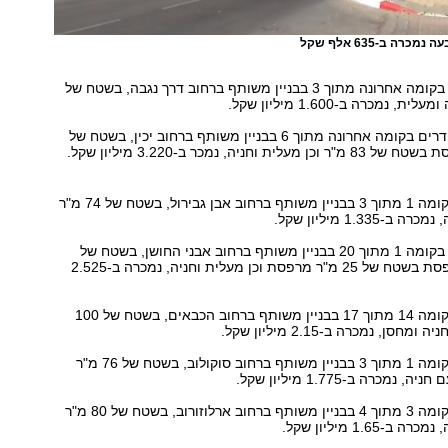
רה ב-635 אלף שקל
דירת 3.5 חדרים בקומה אחרונה מתוך 3 בבניין משותף ברחוב דרך נגבה, בשטח של
פנטהאוז עם 3 חדרים בקומה אחרונה מתוך 6 בבניין משותף ברחוב יכין, בשטח של
דירת 3 חדרים בקומה 1 מתוך 3 בבניין משותף ברחוב אבן גבירול, בשטח של 74 מ"ר
1.335 מיליון שקל.
דירת 4.5 חדרים בקומה 1 מתוך 20 בבניין משותף ברחוב אבני החושן, בשטח של
123 מ"ר עם מרפסת בשטח של 25 מ"ר מרפסת וכן מעלית וחניה, נמכרה ב-2.525
דירת 5 חדרים בקומה 14 מתוך 17 בבניין משותף ברחוב הכבאים, בשטח של 100
סן, נמכרה ב-2.15 מיליון שקל.
דירת 3 חדרים בקומה 1 מתוך 3 בבניין משותף ברחוב סוקולוב, בשטח של 76 מ"ר
מכרה ב-1.775 מיליון שקל.
דירת 3 חדרים בקומה 3 מתוך 4 בבניין משותף ברחוב ארלוזורוב, בשטח של 80 מ"ר
1.65 מיליון שקל.