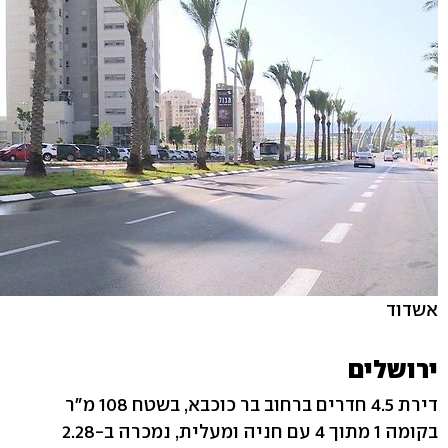
אשדוד
ירושלים
דירת 4.5 חדרים ברחוב בר כוכבא, בשטח 108 מ"ר
בקומה 1 מתוך 4 עם חניה ומעלית, נמכרה ב-2.28