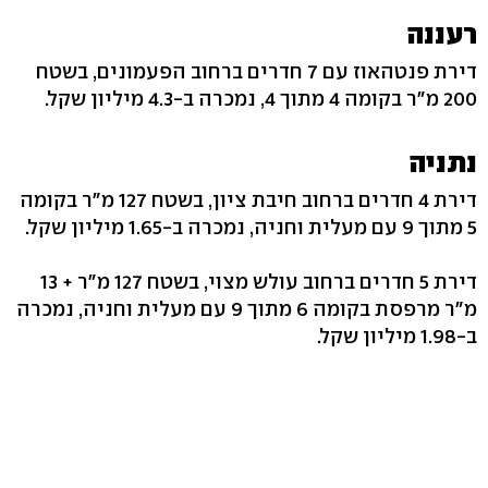
רעננה
דירת פנטהאוז עם 7 חדרים ברחוב הפעמונים, בשטח
200 מ"ר בקומה 4 מתוך 4, נמכרה ב-4.3 מיליון שקל.
נתניה
דירת 4 חדרים ברחוב חיבת ציון, בשטח 127 מ"ר בקומה
5 מתוך 9 עם מעלית וחניה, נמכרה ב-1.65 מיליון שקל.
דירת 5 חדרים ברחוב עולש מצוי, בשטח 127 מ"ר + 13
מ"ר מרפסת בקומה 6 מתוך 9 עם מעלית וחניה, נמכרה
ב-1.98 מיליון שקל.