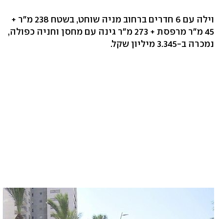
וילה עם 6 חדרים ברחוב מניה שוחט, בשטח 238 מ"ר +
45 מ"ר מרפסת + 273 מ"ר גינה עם מחסן וחניה כפולה,
נמכרה ב-3.345 מיליון שקל.