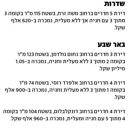
שדרות
דירת 5 חדרים ברחוב משה זרח, בשטח 115 מ"ר בקומה 3
מתוך 3 עם חניה אך ללא מעלית, נמכרה ב-620 אלף
שקל.
באר שבע
דירת 3 חדרים ברחוב נחום גולדמן, בשטח 123 מ"ר
בקומה 2 מתוך 3 ללא מעלית וחניה, נמכרה ב-1.05
מיליון שקל.
דירת 4 חדרים ברחוב אלפרד רוסי, בשטח 74 מ"ר
בקומה 1 מתוך 3 ללא מעלית וחניה, נמכרה ב-900 אלף
שקל.
דירת 4 חדרים ברחוב דונקלבלום, בשטח 104 מ"ר בקומה
4 מתוך 5 עם חניה ומעלית, נמכרה ב-960 אלף שקל.