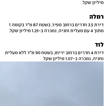
מיליון שקל.
רמלה
דירת 3.5 חדרים ברחוב ספיר, בשטח 87 מ"ר בקומה 1
מתוך 4 עם מעלית וחניה, נמכרה ב-1.25 מיליון שקל.
לוד
דירת 4 חדרים ברחוב יריחו, בשטח 90 מ"ר ללא מעלית
וחניה, נמכרה ב-1.07 מיליון שקל.