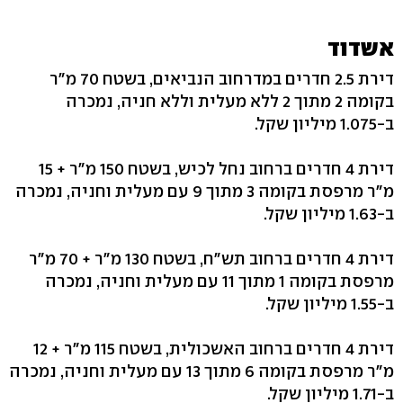
אשדוד
דירת 2.5 חדרים במדרחוב הנביאים, בשטח 70 מ"ר
בקומה 2 מתוך 2 ללא מעלית וללא חניה, נמכרה
ב-1.075 מיליון שקל.
דירת 4 חדרים ברחוב נחל לכיש, בשטח 150 מ"ר + 15
מ"ר מרפסת בקומה 3 מתוך 9 עם מעלית וחניה, נמכרה
ב-1.63 מיליון שקל.
דירת 4 חדרים ברחוב תש"ח, בשטח 130 מ"ר + 70 מ"ר
מרפסת בקומה 1 מתוך 11 עם מעלית וחניה, נמכרה
ב-1.55 מיליון שקל.
דירת 4 חדרים ברחוב האשכולית, בשטח 115 מ"ר + 12
מ"ר מרפסת בקומה 6 מתוך 13 עם מעלית וחניה, נמכרה
ב-1.71 מיליון שקל.