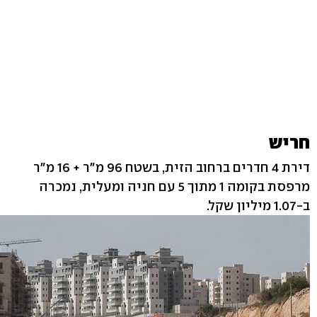
חריש
דירת 4 חדרים ברחוב הזית, בשטח 96 מ"ר + 16 מ"ר
מרפסת בקומה 1 מתוך 5 עם חניה ומעלית, נמכרה
ב-1.07 מיליון שקל.