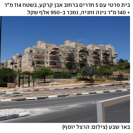
בית פרטי עם 5 חדרים ברחוב אבן קרקע, בשטח 114 מ"ר
+ 140 מ"ר גינה וחניה, נמכר ב-950 אלף שקל.
באר שבע
(צילום: הרצל יוסף)