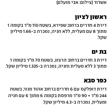
אשדוד
(צילום: אבי מועלם)
ראשון לציון
דירת 4 חדרים ברחוב שפירא, בשטח 110 מ"ר בקומה 1
מתוך 8 עם מעלית, ללא חניה, נמכרה ב-1.66 מיליון
שקל.
בת ים
דירת 3 חדרים ברחוב הרצוג, בשטח 70 מ"ר בקומה 1
מתוך 3 ללא מעלית וחניה, נמכרה ב-1.335 מיליון שקל.
כפר סבא
דירת דופלקס עם 6 חדרים ברחוב אהוד מנור, בשטח
244 מ"ר + 90 מ"ר מרפסת בקומה 6 מתוך 6 עם חניה
ומעלית, נמכרה ב-4.3 מיליון שקל.