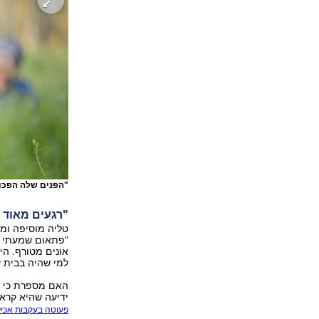
"הפנים שלה הפכו 
"רגעים מאוד 
טליה מוסיפה ומת
"פתאום שמעתי שי
אונים מטורף. ה
למי שהיה בבית ש
האם מספרת כי מ
ידיעה שהיא קראה
פעוטה בעקבות אכילת