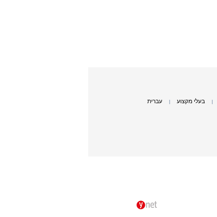
בעלי מקצוע
עברית
|
|