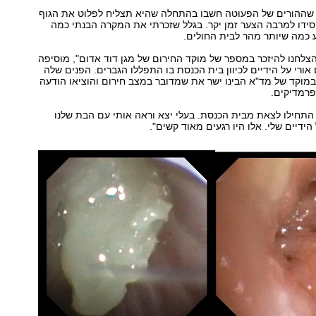
 שההורים של הפעוטה חשבו בהתחלה שהיא תצליח לפלוט את הגוף
ידו למרבה הצער זמן יקר. בגלל שזכרתי את המקרה הבנתי כמה
 כמה שיותר מהר לבית החולים.
צלחנו להיזכר במספר של מוקד החירום של מגן דוד אדום", מוסיפה
 אורי על הידיים לכיוון בית הכנסת בו התפללו הגברים. הפנים שלה
 במוקד של מד"א הבינו ישר את שמדובר במצב חירום והוציאו הודעה
פרמדיקים.
 התחילו לצאת מבית הכנסת. בעלי יצא וראה אותי עם הבת שלנו
ידיים שלי. אלו היו רגעים מאוד קשים".