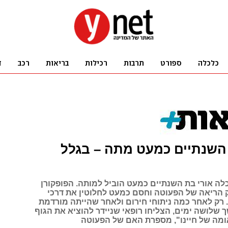
השנתיים כמעט מתה – בגלל
לה אורי בת השנתיים כמעט הוביל למותה. הפופקורן
הריאה של הפעוטה וחסם כמעט לחלוטין את דרכי
רק לאחר כמה ניתוחי חירום ולאחר שהייתה מורדמת
שלושה ימים, הצליחו רופאי שניידר להוציא את הגוף
אומה של חיינו", מספרת האם של הפעוטה