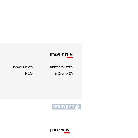
אודות ועזרה
מדיניות פרטיות
Israel News
תנאי שימוש
RSS
ערוצי תוכן