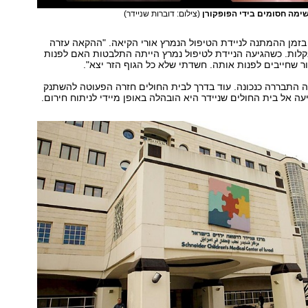
ימה חסומים בידי הפופקורן
(צילום: דוברות שניידר)
זמן ההמתנה לניידת הטיפול הנמרץ אורי הקיאה. "ההקאה עזרה
קלות. כשהגיעה הניידת לטיפול נמרץ הייתה התלבטות האם לפנות
ור שחייבים לפנות אותה. חשדתי שלא כל הגוף הזר יצא".
 התבררה כנכונה. עוד בדרך לבית החולים חזרה הפעוטה להשתנק
ה אל בית החולים שניידר היא הובהלה באופן מיידי לניתוח חירום.