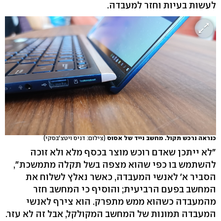
לעשות בעיות וחזר למעבדה.
כנראה נרכש תקול. מחשב נייד של אסוס
(צילום: דניס ויטצ'בסקי)
"לא ייתכן שאדם רוכש מוצר בכסף מלא ולא זוכה
להשתמש בו כפי שהוא מצפה בשל תקלה מתמשכת",
הסביר א' לאנשי המעבדה, כאשר נאלץ לשלוח את
המחשב בפעם הרביעית; והוסיף כי המחשב חזר
מהמעבדה כשהוא ממש מתפרק. הוא צירף לאנשי
המעבדה תמונות של המחשב המקולקל, אבל זה לא עזר.