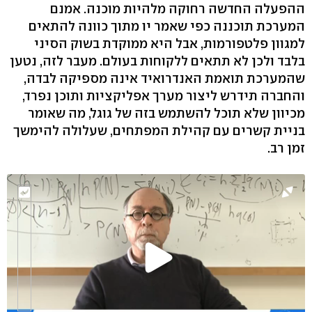
ההפעלה החדשה רחוקה מלהיות מוכנה. אמנם
המערכת תוכננה כפי שאמר יו מתוך כוונה להתאים
למגוון פלטפורמות, אבל היא ממוקדת בשוק הסיני
בלבד ולכן לא תתאים ללקוחות בעולם. מעבר לזה, נטען
שהמערכת תואמת האנדרואיד אינה מספיקה לבדה,
והחברה תידרש ליצור מערך אפליקציות ותוכן נפרד,
מכיוון שלא תוכל להשתמש בזה של גוגל, מה שאומר
בניית קשרים עם קהילת המפתחים, שעלולה להימשך
זמן רב.