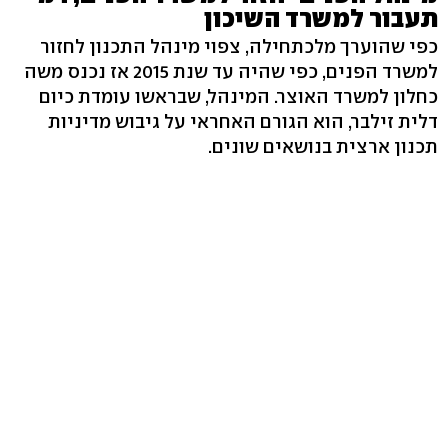
תעבור למשרד השיכון
כפי שהוערך מלכתחילה, צפוי מינהל התכנון לחזור
למשרד הפנים, כפי שהיה עד שנת 2015 אז נכנס משה
כחלון למשרד האוצר. המינהל, שבראשו עומדת כיום
דלית זילבר, הוא הגורם האחראי על גיבוש מדיניות
תכנון ארצית בנושאים שונים.