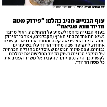
שר הפנים אריה דרעי
(צילום: אבי מועלם)
ענף הבנייה מגיב בהלם: "פירוק מטה
הדיור הוא שגיאה"
בענף הבנייה נדהמו לשמוע על ההחלטה. ראול סרוגו,
נשיא התאחדות בוני הארץ (הקבלנים), אמר כי "פירוק
מטה הדיור הוא שגיאה קשה ומחזיר אותנו ארבע שנים
אחורה, לתקופה שבה מחירי הדיור עלו בשיעורים
גבוהים. עצם פיזור הגופים שעוסקים בהגדלה הכרחית
של היקפי הבנייה בשוק הדיור מחלישה את יכולתם
לעשות כן. היה נכון יותר להעביר אל משרד הפנים את
כל מטה הדיור".