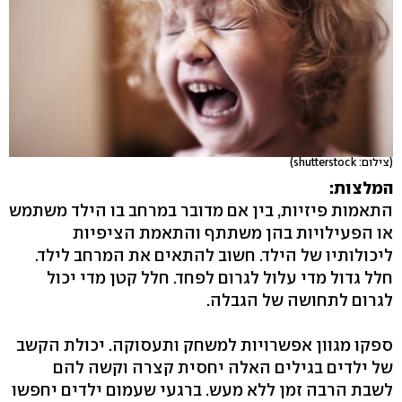
(צילום: shutterstock)
המלצות:
התאמות פיזיות, בין אם מדובר במרחב בו הילד משתמש
או הפעילויות בהן משתתף והתאמת הציפיות
ליכולותיו של הילד. חשוב להתאים את המרחב לילד.
חלל גדול מדי עלול לגרום לפחד. חלל קטן מדי יכול
לגרום לתחושה של הגבלה.
ספקו מגוון אפשרויות למשחק ותעסוקה. יכולת הקשב
של ילדים בגילים האלה יחסית קצרה וקשה להם
לשבת הרבה זמן ללא מעש. ברגעי שעמום ילדים יחפשו