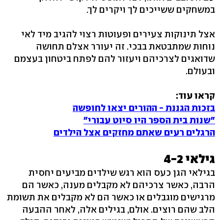
במשחקים ששייכים לך ויקרים לך.
אצל תינוקות צעירים ופעוטות רצוי להגיב מיד לאי
נוחות שמתבטאת בבכי. זה יעורר אצלם תחושה
שדואגים לצרכיהם ויעזור להם לפתח ביטחון בעצמם
ובעולם.
קראו עוד:
בזכות הגננת - ההורים יצאו לחופשה
"שנות בית הספר היו סיוט עבורי"
הרגלים רעים שאתם מחזקים אצל הילדים
גילאי 4-2
בגילאי הגן כעס הוא רגש שילדים מביעים יחסית
הרבה, כאשר צרכיהם לא מקבלים מענה, כאשר הם
מרגישים מוגבלים או כאשר הם לא מקבלים את תשומת
הלב שהם רוצים. אולם, בגילים אלה, לאחר ההבעה