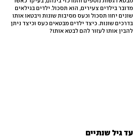
מבטא רגשות נוספים והמרכזי בינהם, בעיקר כאשר
מדובר בילדים צעירים, הוא תסכול. ילדים בגילאים
שונים יחוו תסכול וכעס מסיבות שונות ויבטאו אותו
בדרכים שונות. כיצד ילדים מבטאים כעס וכיצד ניתן
להבין אותו לעזור להם לבטא אותו?
עד גיל שנתיים