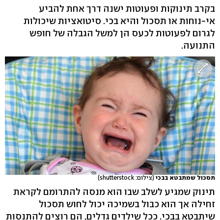
בקרב תינוקות ופעוטות ישנה דרך אחת להביע
אי-נוחות או תסכול והיא בכי. סיטואציות שיכולות
לגרום לפעוטות לכעס הן למשל הגבלה של חופש
התנועה.
תסכול שמתבטא בבכי
(צילום: shutterstock)
תינוק שמגיע לשלב שבו הוא מנסה להתרומם לקראת
זחילה אך הוא כבול בשמיכה יכול לחוש תסכול
שיתבטא בבכי. ככל שילדים גדלים, הם רוצים להתנסות