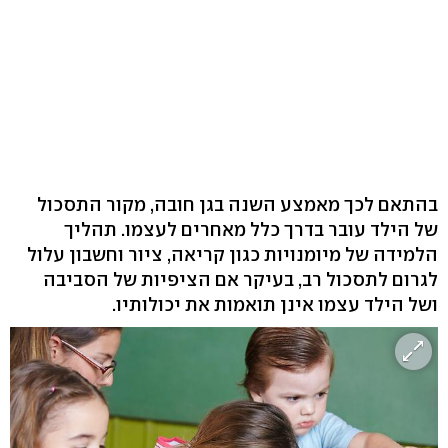
בהתאם לכך מאמצע השנה בגן חובה, מקור התסכול
של הילד עובר בדרך כלל מאחרים לעצמו. תהליך
הלמידה של מיומנויות כגון קריאה, ציור וחשבון עלול
לגרום לתסכול רב, בעיקר אם הציפיות של הסביבה
ושל הילד עצמו אינן תואמות את יכולותיו.