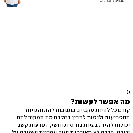
( )
מה אפשר לעשות?
קודם כל להיות עקביים בתגובות להתנהגויות
המפריעות ולנסות להבין בהקדם מה המקור להם.
יכולות להיות בעיות בוויסות חושי, הפרעות קשב
וריכוז, חרדה לא מאובחנת ועוד. עקביות ושמירה על