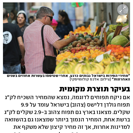
"מחירי הפירות בישראל גבוהים כרגע, אחרי שטיפסו בעשרות אחוזים בשנים
האחרונות"
(צילום: אלכס קולומויסקי)
בעיקר תוצרת מקומית
אם ניקח תפוחים לדוגמה, נמצא שהמחיר השכיח לק"ג
תפוח גולדן דלישס (צהוב) בישראל עומד על 9.9
שקלים. מצאנו בארץ גם תפוח צהוב ב-2.9 שקלים לק"ג
ברשת אחת, המחיר הנמוך ביותר שמצאנו גם בהשוואה
למדינות אחרות, אך זה מחיר קיצון שלא משקף את