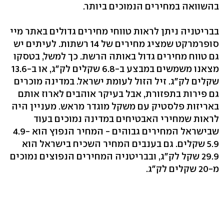
בהשוואה במחירים הנמוכים ביותר.
בבריטניה ניתן לראות טווחי מחירים גדולים באתר מיי
סופרמרקט שמציג מחירים של 14 רשתות. לעיתים יש
גם טווח מחירים גדול באותה הרשת. כך למשל, בטסקו
מצאנו משמשים במבצע ב-6.8 שקלים לק"ג, או ב-13.6
שקלים לק"ג. זיל הזול לעומת ישראל. במדינה מוכרים
גם פירות בתפזורת, אבל בעיקר אוהבים לארוז אותם
באריזות פלסטיק עם משקל מוגדר מראש. מעניין היה
לראות שמחירי האבטיחים במדינה נמוכים בעוד
שבישראל המחירים גבוהים - המחיר הנפוץ הוא 4.9-
5.9 שקלים. גם בענבים המחיר השכיח בישראל הוא
29.9 שקל לק"ג, ובבריטניה המחירים הנפוצים נמוכים
מ-20 שקלים לק"ג.