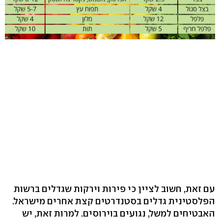
עם זאת, חשוב לציין כי פירות וירקות שגדלים ברשות
הפלסטינית גדלים בסטנדרטים קצת אחרים מישראל.
האבטיחים למשל, נגועים בוירוסים. למרות זאת, יש