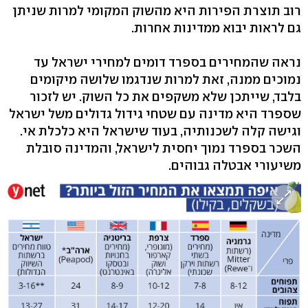
רוב תוצרת הפירות היא מהשוק המקומי למרות שניתן
גם לראות יבוא ממדינות אחרות.
נראה שהמחירים בספרד דומים למחירי ישראל עד
נמוכים ממנה, זאת למרות שנדגמו שלושה מיקומים
בלבד, שייתכן שלא משקפים את כל השוק. יש לזכור
שספרד היא מדינה עם שטחי גידול גדולים משל ישראל
וגישה קלה לשכנותיה, בעוד שישראל היא כלכלת אי.
השכר בספרד נמוך יחסית לישראל, והמדינה סובלת
משיעורי אבטלה גבוהים.