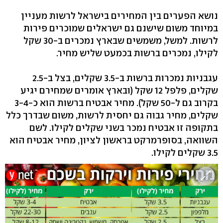
נושא הפערים בין המחירים בישראל לרשות מעניין
במיוחד משום שישנם גם ישראלים שמוכרים פירות
לרשות. למשל, משמשים שבארץ נמכרים ב-30 שקל
לקילו, נמכרים ברשות בכמעט שליש מחיר.
עגבניות נמכרות ברשות ב-3.5 שקלים, בצל ב-2.5
שקלים, פלפל 12 שקל (ובארץ אומרים שמחירם יגיע
בקרוב גם ל-50 שקל). מחיר אבטיח ברשות הוא כ-3-4
שקלים, מחיר גבוה גם יחסית לרשות, משום שבדרך כלל
בתקופה זו אבטיח נמכר בשני שקלים לקילו. לשם
השוואה, בסופרמרקט בראשון לציון, מחיר אבטיח הוא
3.5 שקלים לקילו.