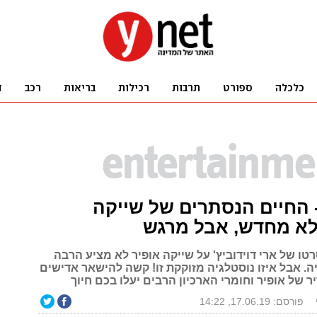
 החיים הנסתרים של שייקה
לא מחדש, אבל מרגש
טו של ארי דוידוביץ' על שייקה אופיר לא מציע הרבה
. אבל איזו נוסטלגיה מזוקקת זו! קשה להישאר אדישים
ר של אופיר וחומרי הארכיון הרבים יעלו בכם חיוך
פורסם: 17.06.19, 14:22