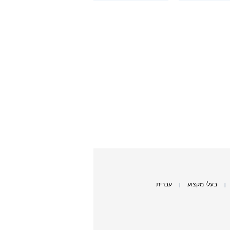
בעלי מקצוע
עברית
|
|