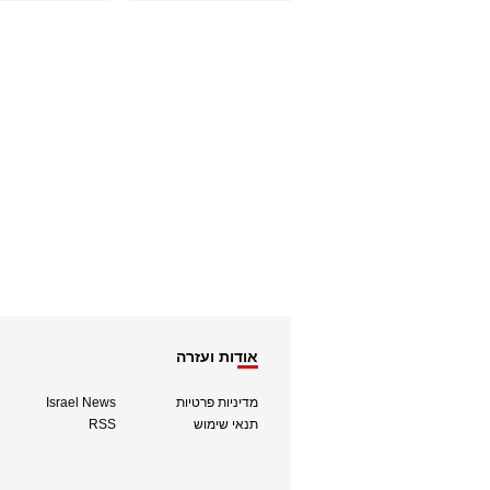
אודות ועזרה
מדיניות פרטיות
Israel News
תנאי שימוש
RSS