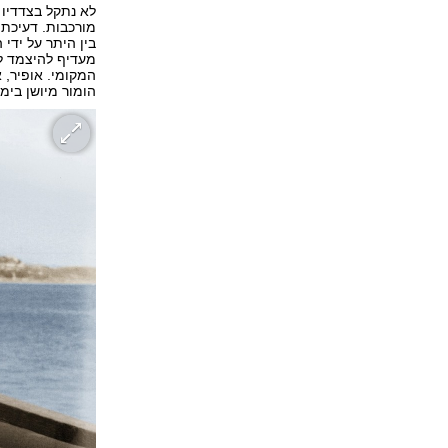
לא נתקל בצדדיו 
מורכבות. דעיכתה
בין היתר על ידי 
מעדיף להיצמד לנ
המקומי. אופיר, 
הומור מיושן בי