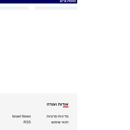
מומלצים
אודות ועזרה
מדיניות פרטיות
Israel News
תנאי שימוש
RSS