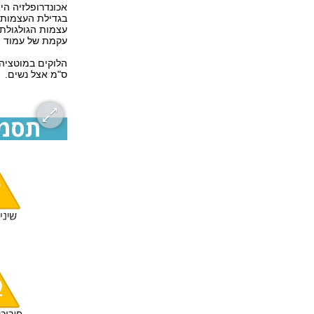
בגדילת העצמות 
עצמות הגולגולת,
עקמת של עמוד ה
ס"מ אצל נשים.