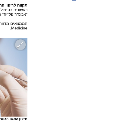
תקווה לריפוי ה
ראשונית בטיפול 
"אכונדרופלזיה"
Medicine.
תיקון הפגם הגנטי