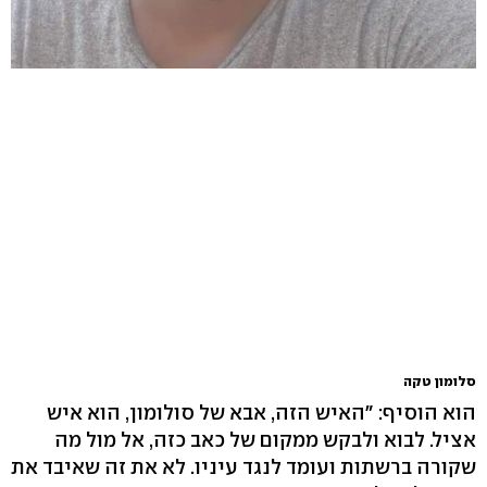
סלומון טקה
הוא הוסיף: "האיש הזה, אבא של סולומון, הוא איש
אציל. לבוא ולבקש ממקום של כאב כזה, אל מול מה
שקורה ברשתות ועומד לנגד עיניו. לא את זה שאיבד את