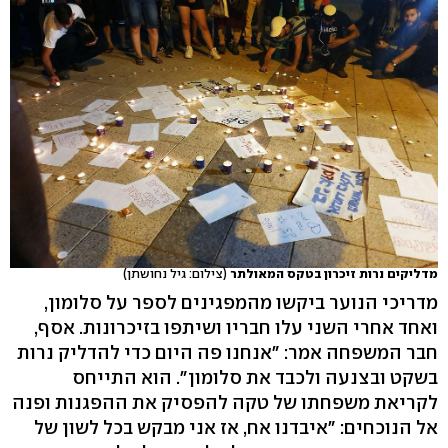
מדליקים נרות זיכרון בטקס המאולתר
(צילום: גיל נחושתן)
מדריכי הנוער ביקשו מהמפגינים לספר על סלומון,
ואחד אחרי השני עלו חבריו ושיתפו בזיכרונות. אסף,
חבר המשפחה אמר: "אנחנו פה היום כדי להדליק נרות
בשקט ובצנעה ולכבד את סלומון". הוא התייחס
לקריאת משפחתו של טקה להפסיק את ההפגנות ופנה
אל הנוכחים: "איבדנו אח, אז אני מבקש בכל לשון של