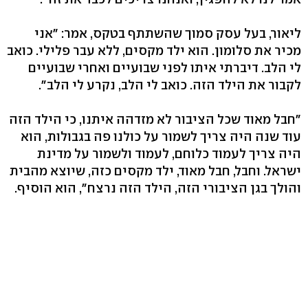
ליאור, בעל עסק סמוך שהשתתף בטקס, אמר: "אני
מכיר את סלומון. הוא ילד מקסים, ללא עבר פלילי. כואב
לי הלב. דיברתי איתו לפני שבועיים ואחרי שבועיים
לקבור את הילד הזה. כואב לי הלב, נקרע לי הלב".
"חבל מאוד שכל הציבור לא מזדהה איתנו, כי הילד הזה
עוד שנה היה צריך לשמור על כולנו פה בגבולות, הוא
היה צריך לעמוד כלוחם, לעמוד ולשמור על מדינת
ישראל. וחבל, חבל מאוד, ילד מקסים כזה, שיוצא מהבית
והולך בגן הציבורי הזה, הילד הזה נרצח", הוא הוסיף.