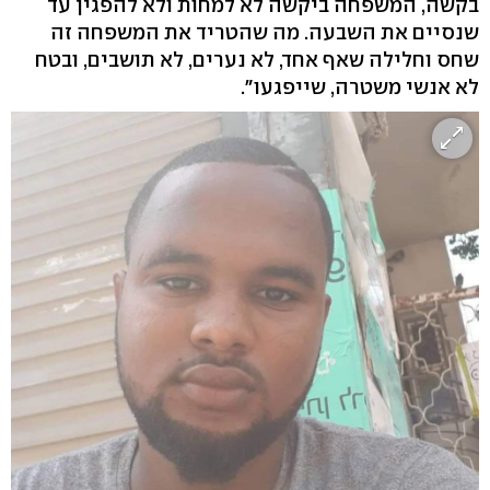
בקשה, המשפחה ביקשה לא למחות ולא להפגין עד
שנסיים את השבעה. מה שהטריד את המשפחה זה
שחס וחלילה שאף אחד, לא נערים, לא תושבים, ובטח
לא אנשי משטרה, שייפגעו".