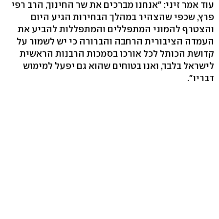
עוד אמר זיני: "אנחנו מברכים את שר החינוך, הרב רפי
פרץ, שכפי שהצהיר במהלך הבחירות הגיע היום
והצטרף להמוני המתפללים והמתפללות להביע את
העמדה הציבורית הרחבה והברורה כי יש לשמור על
קדושת הכותל לכל אורכו בסמכות הרבנות הראשית
לישראל בלבד, ואנו בטוחים שהוא גם יפעל למימוש
דבריו".