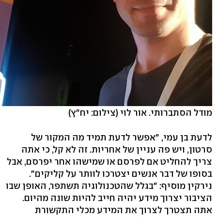
מודל הסתברותי. אור לוי
(צילום: יח"ץ)
לדעת בן עמי, "אפשר לדעת תמיד מה המקור של
סרטון, ויש פה עניין של אחריות. זה לא קל, כי אתה
צריך להחליט אם לפרסם או שמישהו אחר יפרסם, אבל
בסופו של דבר אנשים יצטרכו לוותר על קליקים".
נירקין מוסיף: "בגלל שהטכנולוגיה תשתפר, האופן שבו
הציבור יצרוך מידע יהיה חייב להיות שונה מהיום.
אתה תצטרך לצרוך את המידע מכלי התקשורת