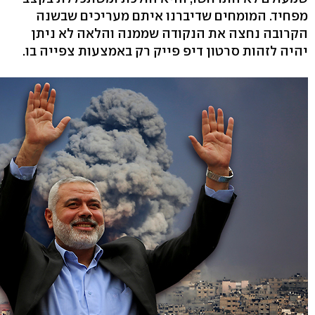
מפחיד. המומחים שדיברנו איתם מעריכים שבשנה
הקרובה נחצה את הנקודה שממנה והלאה לא ניתן
יהיה לזהות סרטון דיפ פייק רק באמצעות צפייה בו.