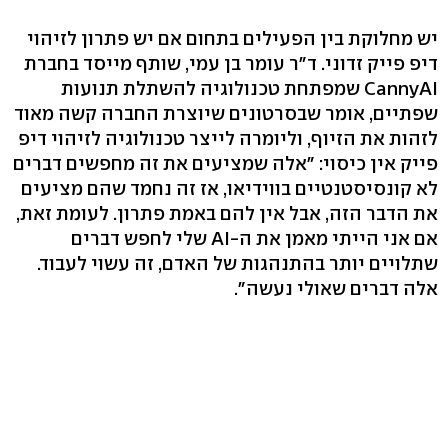
יש מחלוקת בין הפעילים בתחום אם יש פתרון לזיהוי
דיפ פייק זדוני. ד"ר עומר בן עמי, שותף מייסד בחברת
CannyAI שמפתחת טכנולוגיה להשתלת תנועות
שפתיים, אומר שבסרטונים שיוצרת החברה קשה מאוד
לזהות את הזיוף, וליומרה לייצר טכנולוגיה לזיהוי דיפ
פייק אין כיסוי: "אלה שמציעים את זה מחפשים דברים
לא קונסיסטנטיים בווידיאו, אז זה נחמד שהם מציעים
את הדבר הזה, אבל אין להם באמת פתרון. לעומת זאת,
אם אני הייתי מאמן את ה-AI שלי לחפש דברים
שתלויים יותר בהתנהגות של האדם, זה עשוי לעבוד.
אלה דברים שאולי נעשה".