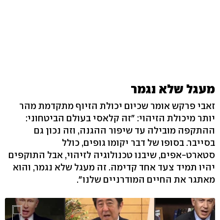
מעגל שלא נגמר
זאבי פרקש אומר שכיום יכולת הזיוף מתקדמת מהר
יותר מיכולת הזיהוי: "זה קלאסי בעולם הביטחוני:
ההתקפה מובילה עד שיפור ההגנה, וזה נכון גם
בסייבר. בסופו של דבר יקומו גופים, כולל
סטארט-אפים, שיבנו טכנולוגיה לזיהוי, אבל התוקפים
יהיו תמיד צעד אחד קדימה. זה מעגל שלא נגמר, והוא
מאתגר את החיים המודרניים שלנו".