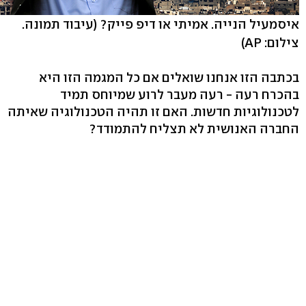
איסמעיל הנייה. אמיתי או דיפ פייק?
(עיבוד תמונה.
צילום: AP)
בכתבה הזו אנחנו שואלים אם כל המגמה הזו היא
בהכרח רעה - רעה מעבר לרוע שמיוחס תמיד
לטכנולוגיות חדשות. האם זו תהיה הטכנולוגיה שאיתה
החברה האנושית לא תצליח להתמודד?