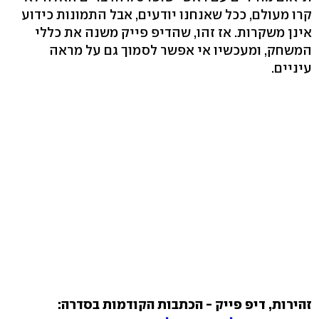
קרו מעולם, ככל שאנחנו יודעים, אבל התמונות כידוע
אינן משקרות. אז זהו, שהדיפ פייק משנה את כללי
המשחק, ומעכשיו אי אפשר לסמוך גם על מראה
עיניים.
זהירות, דיפ פייק - הכתבות הקודמות בסדרה: