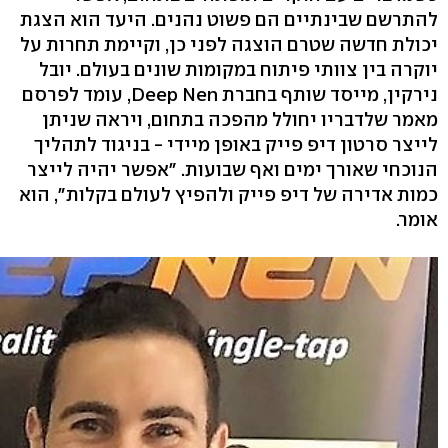
להתרשם שבינתיים הם פשוט נהנים. היעד הוא הצגת
יכולת חדשה שטרם הוצגה לפני כן, וקיימת תחרות על
יוקרה בין צוותי פיתוח במקומות שונים בעולם. יובל
נירקין, מייסד שותף בחברת Deep Nen, עומד לפרסם
מאמר שלדבריו יחולל מהפכה בתחום, ויראה שניתן
לייצר סרטון דיפ פייק באופן מיידי - בניגוד לתהליך
הנוכחי שאורך ימים ואף שבועות. "אפשר יהיה לייצר
כמות אדירה של דיפ פייק ולהפיץ לעולם בקלות", הוא
אומר.