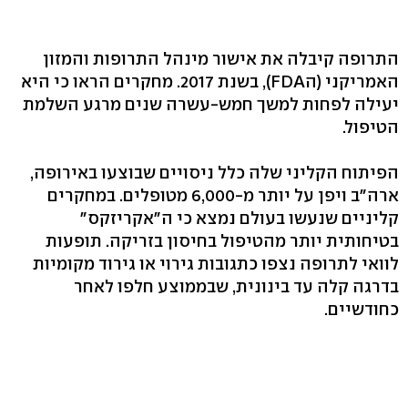
התרופה קיבלה את אישור מינהל התרופות והמזון
האמריקני (הFDA), בשנת 2017. מחקרים הראו כי היא
יעילה לפחות למשך חמש-עשרה שנים מרגע השלמת
הטיפול.
הפיתוח הקליני שלה כלל ניסויים שבוצעו באירופה,
ארה"ב ויפן על יותר מ-6,000 מטופלים. במחקרים
קליניים שנעשו בעולם נמצא כי ה"אקריזקס"
בטיחותית יותר מהטיפול בחיסון בזריקה. תופעות
לוואי לתרופה נצפו כתגובות גירוי או גירוד מקומיות
בדרגה קלה עד בינונית, שבממוצע חלפו לאחר
כחודשיים.