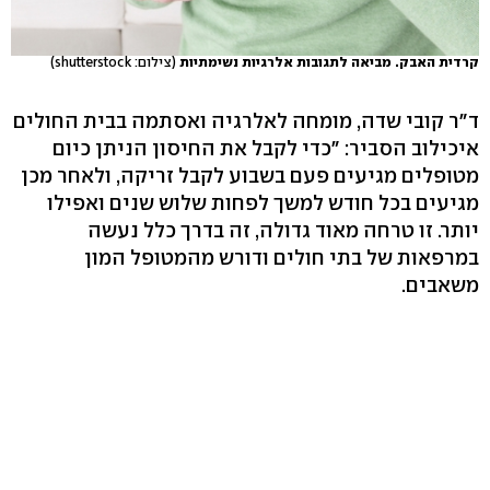
קרדית האבק. מביאה לתגובות אלרגיות נשימתיות
(צילום: shutterstock)
ד"ר קובי שדה, מומחה לאלרגיה ואסתמה בבית החולים
איכילוב הסביר: "כדי לקבל את החיסון הניתן כיום
מטופלים מגיעים פעם בשבוע לקבל זריקה, ולאחר מכן
מגיעים בכל חודש למשך לפחות שלוש שנים ואפילו
יותר. זו טרחה מאוד גדולה, זה בדרך כלל נעשה
במרפאות של בתי חולים ודורש מהמטופל המון
משאבים.