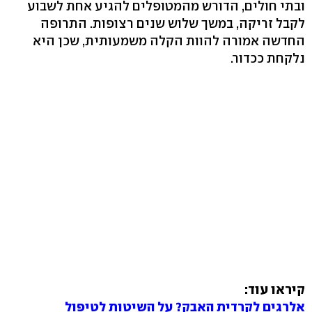
ובתי חולים, הדורש מהמטופלים להגיע אחת לשבוע
לקבל זריקה, במשך שלוש שנים רצופות. התרופה
החדשה אמורה להוות הקלה משמעותית, שכן היא
נלקחת ככדור.
קיראו עוד:
אלרגים לקרדית האבק? על השיטות לטיפול