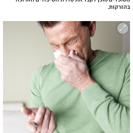
בהזרקות.