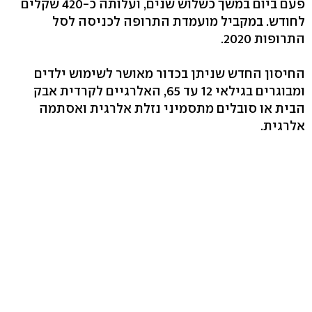
פעם ביום במשך כשלוש שנים, ועלותה כ-420 שקלים
לחודש. במקביל מועמדת התרופה לכניסה לסל
התרופות 2020.
החיסון החדש שניתן בכדור מאושר לשימוש ילדים
ומבוגרים בגילאי 12 עד 65, האלרגיים לקרדית אבק
הבית או סובלים מתסמיני נזלת אלרגית ואסתמה
אלרגית.