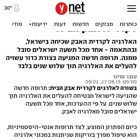
חדש בישראל: התרופה
שתעלים את האלרגיה
לקרדית אבק הבית
האלרגיה לקרדית האבק שכיחה בישראל,
ובהתאמה - אחד מכל תשעה ישראלים סובל
ממנה. תרופה חדשה המגיעה בצורת כדור עשויה
להעלים את האלרגיה תוך שלוש שנים בלבד
ענבר טויזר
פורסם: 27.08.19, 09:02
בשורה לאלרגים לקרדית אבק הבית:
תרופה חדשה
שהגיעה לישראל מבטיחה להעלים את האלרגיה תוך
שלוש שנים. על פי ההערכות, אחד מכל תשעה
ישראלים סובל מאלרגיה לאבק.
כיום הפתרון המוצע, לצד תרופות אנטי-היסטמיניות,
הוא טיפול מפרך בזריקות שניתנות במכוני אלרגיה