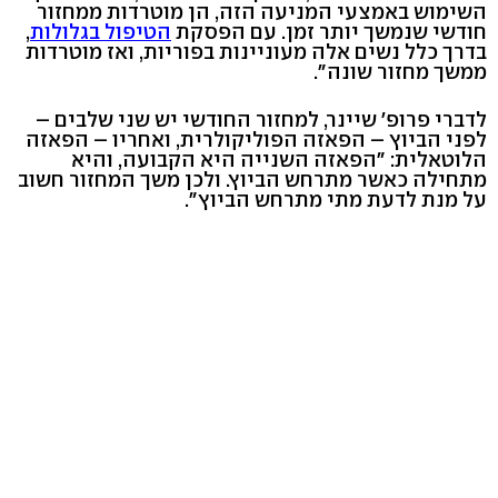
השימוש באמצעי המניעה הזה, הן מוטרדות ממחזור
חודשי שנמשך יותר זמן. עם הפסקת
הטיפול בגלולות
,
בדרך כלל נשים אלה מעוניינות בפוריות, ואז מוטרדות
ממשך מחזור שונה".
לדברי פרופ' שיינר, למחזור החודשי יש שני שלבים –
לפני הביוץ – הפאזה הפוליקולרית, ואחריו – הפאזה
הלוטאלית: "הפאזה השנייה היא הקבועה, והיא
מתחילה כאשר מתרחש הביוץ. ולכן משך המחזור חשוב
על מנת לדעת מתי מתרחש הביוץ".