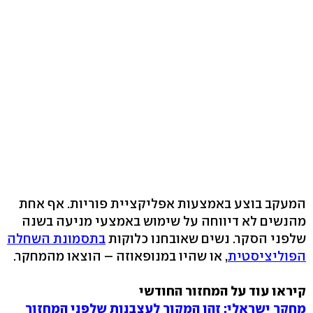
המעקב בוצע באמצעות אפליקציית פוריות. אף אחת
מהנשים לא דיווחה על שימוש באמצעי מניעה בשנה
שלפני הסקר. נשים שאובחנו כלוקות
בתסמונת השחלה
הפוליציסטית
, או שהיו במנופאוזה – הוצאו מהמחקר.
קיראו עוד על המחזור החודשי
מחקר ישראלי: זהו המקור לעצבנות שלפני המחזור