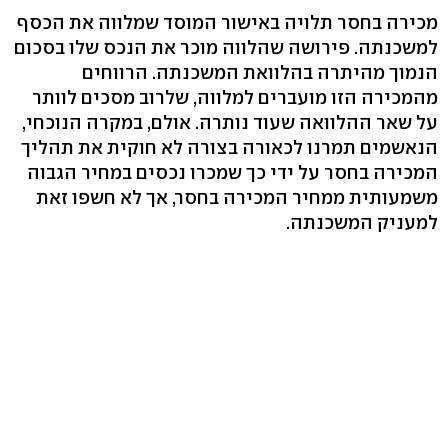
מכירה בחסר תלויה באישור המוסד שמלווה את הכסף
למשכנתה. פירושה שהלווה מוכר את הנכס שלו בסכום
הנמוך מהיתרה בהלוואת המשכנתה. הרווחים
מהמכירה הזו מועברים למלווה, שלרוב מסכים לוותר
על שאר ההלוואה שעוד נותרה. אולם, במקרה הנוכחי,
הנאשמים תמרנו לכאורה בצורה לא חוקית את תהליך
המכירה בחסר על ידי כך שמכרו נכסים במחיר הגבוה
משמעותית ממחיר המכירה בחסר, אך לא חשפו זאת
למעניק המשכנתה.