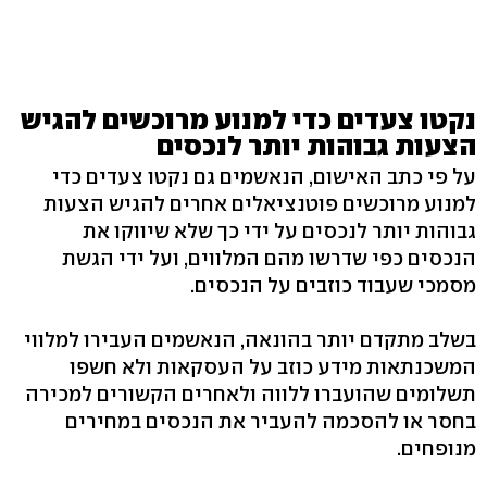
נקטו צעדים כדי למנוע מרוכשים להגיש
הצעות גבוהות יותר לנכסים
על פי כתב האישום, הנאשמים גם נקטו צעדים כדי
למנוע מרוכשים פוטנציאלים אחרים להגיש הצעות
גבוהות יותר לנכסים על ידי כך שלא שיווקו את
הנכסים כפי שדרשו מהם המלווים, ועל ידי הגשת
מסמכי שעבוד כוזבים על הנכסים.
בשלב מתקדם יותר בהונאה, הנאשמים העבירו למלווי
המשכנתאות מידע כוזב על העסקאות ולא חשפו
תשלומים שהועברו ללווה ולאחרים הקשורים למכירה
בחסר או להסכמה להעביר את הנכסים במחירים
מנופחים.