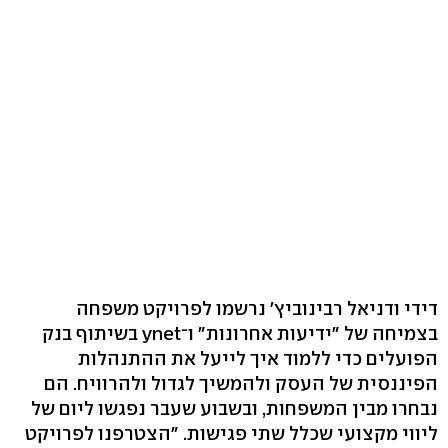
דידי ודניאל רבינוביץ' נרשמו לפרויקט משפחה
בצמיחה של "ידיעות אחרונות" ו־ynet בשיתוף בנק
הפועלים כדי ללמוד איך לייעל את ההתנהלות
הפיננסית של העסק ולהמשיך לגדול ולהרוויח. הם
נבחרו מבין המשפחות, ובשבוע שעבר נפגשו ליום של
ליווי מקצועי שכלל שתי פגישות. "הצטרפנו לפרויקט