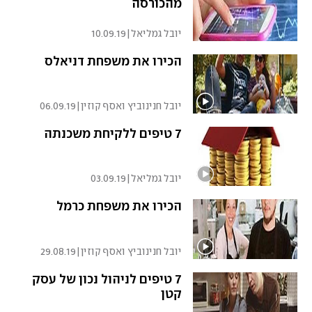
מהכורסה
יובל גמליאל
|
10.09.19
הכירו את משפחת דניאלס
יובל חנינוביץ ואסף קוזין
|
06.09.19
7 טיפים ללקיחת משכנתה
יובל גמליאל
|
03.09.19
הכירו את משפחת כרמל
יובל חנינוביץ ואסף קוזין
|
29.08.19
7 טיפים לניהול נכון של עסק
קטן