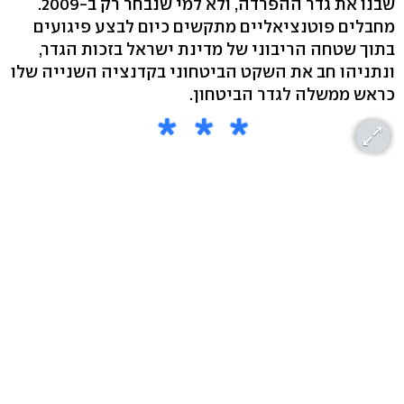
שבנו את גדר ההפרדה, ולא למי שנבחר רק ב-2009.
מחבלים פוטנציאליים מתקשים כיום לבצע פיגועים
בתוך שטחה הריבוני של מדינת ישראל בזכות הגדר,
ונתניהו חב את השקט הביטחוני בקדנציה השנייה שלו
כראש ממשלה לגדר הביטחון.