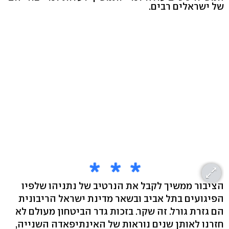
של ישראלים רבים.
הציבור ממשיך לקבל את הנרטיב של נתניהו שלפיו
הפיגועים בתל אביב ובשאר מדינת ישראל הריבונית
הם גזרת גורל. זה שקר. בזכות גדר הביטחון מעולם לא
חזרנו לאותן שנים נוראות של האינתיפאדה השנייה,