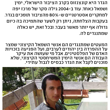
הגדר היא קונצנזוס בקרב הציבור הישראלי, ימין
ושמאל כאחד. עוד ב-2004 גילה סקר של מרכז יפה
למחקרים אסטרטגיים ש-80% מהציבור תומכים בגדר.
בעקבות הצלחתה, ניתן רק לשער שהתמיכה בה כיום
גדולה אף יותר מאשר בעבר. ובכל זאת, יש כאלה
שמתנגדים לה.
המעטים שמתנגדים הם אנשי השמאל הקיצוני שמצר
על ההפרדה בין יהודים לערבים, ועל הפגיעה בזכויות
האדם של הפלסטינים. אבל מי שעושה את עיקר
העבודה הם אנשי הימין המשיחסטי הקיצוני, שלא
מוכנים לקבל את הגדר כבסיס לגבול עתידי.