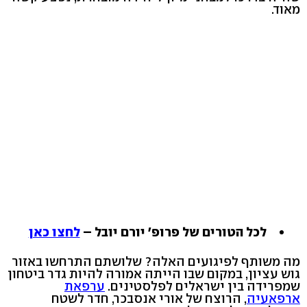
מאוד.
לכל הטורים של פרופ' יורם יובל –
לחצו כאן
מה משותף לפיגועים האלה? שלושתם התרחשו באזור
גוש עציון, במקום שבו הייתה אמורה להיות גדר ביטחון
שמפרידה בין ישראלים לפלסטינים.
ערפאת
ארפאעיה
, הרוצח של אורי אנסבכר, חדר לשטח