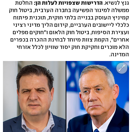
גנץ לנשיא.
הדרישות שצפויות לעלות הן:
החלטת
ממשלה למיגור הפשיעה בחברה הערבית, ביטול חוק
קמיניץ העוסק בבנייה בלתי חוקית, תוכנית פיתוח
כלכלי ליישובים הערביים, קידום הליך מדיני רציני
ועצירת הסיפוח, ביטול חוק הלאום ו"חוקים מפלים
אחרים", הקמת צוות מיוחד לבחינת ההכרה בכפרים
הלא מוכרים וחקיקת חוק יסוד שוויון לכלל אזרחי
המדינה.