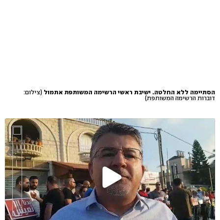
הסתיימה ללא החלטה. ישיבת ראשי הרשימה המשותפת אתמול
(צילום:
דוברות הרשימה המשותפת)