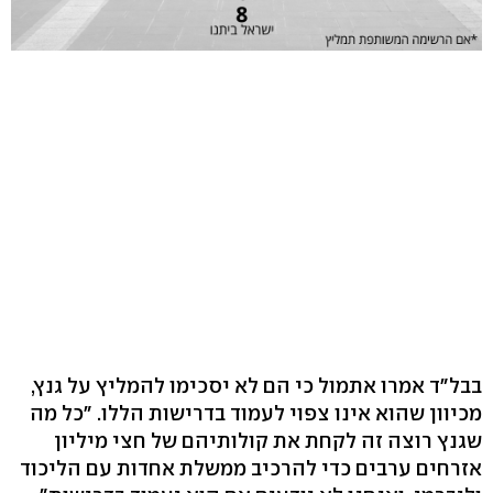
בבל"ד אמרו אתמול כי הם לא יסכימו להמליץ על גנץ,
מכיוון שהוא אינו צפוי לעמוד בדרישות הללו. "כל מה
שגנץ רוצה זה לקחת את קולותיהם של חצי מיליון
אזרחים ערבים כדי להרכיב ממשלת אחדות עם הליכוד