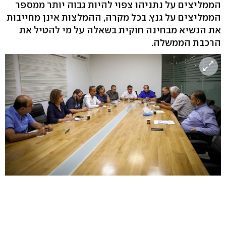
הממליצים על נתניהו צפוי להיות גבוה יותר ממספר
הממליצים על גנץ. בכל מקרה, ההמלצות אינן מחייבות
את הנשיא מבחינה חוקית בשאלה על מי להטיל את
הרכבת הממשלה.