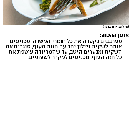
(צילום: ירון ברנר)
אופן ההכנה:
מערבבים בקערה את כל חומרי המשרה. מכניסים
אותם לשקית ניילון יחד עם חזות העוף, סוגרים את
השקית ומנערים היטב, עד שהמרינדה עוטפת את
כל חזה העוף. מכניסים למקרר לשעתיים.