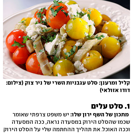
קליל ומרענן: סלט עגבניות השרי של ניר צוק (צילום:
דודו אזולאי)
1. סלט עלים
מתכון של השף ירון שלו:
יש משפט צרפתי שאומר
שכמו שהסלט הירוק במסעדה נראה, ככה המסעדה
וככה האוכל. את תהליך ההחתמה שלי על הסלט הירוק