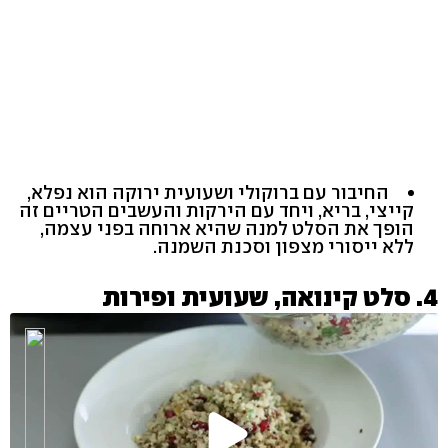
החיבור עם ברוקולי ושעועית ירוקה הוא נפלא,
קייצי, בריא, ויחד עם הירקות והעשבים הטריים זה
הופך את הסלט למנה שהיא ארוחה בפני עצמה,
ללא ייסורי מצפון וסכנת השמנה.
4. סלט קינואה, שעועית ופירות