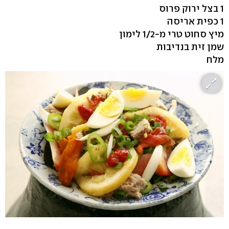
1 בצל ירוק פרוס
1 כפית אריסה
מיץ סחוט טרי מ-1/2 לימון
שמן זית בנדיבות
מלח