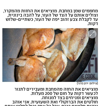
מחממים שמן במחבת. מוציאים את החזות מהמקרר,
וצולים אותם על הצד של העור, על להבה בינונית,
עד לקבלת צבע זהוב יפה של העור, כשתיים-שלוש
דקות.
(צילום: ירון ברנר)
מוציאים את החזה מהמחבת ומעבירים לתנור
לכעשר דקות על חום של 200 מעלות.
מוציאים ומניחים בצד למנוחה.
חולטים את הברוקולי ואת השעועית. אני אוהב