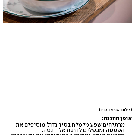
(צילום: שני צדיקריו)
אופן ההכנה:
מרתיחים שפע מי מלח בסיר גדול. מוסיפים את
הפסטה ומבשלים לדרגת אל-דנטה.