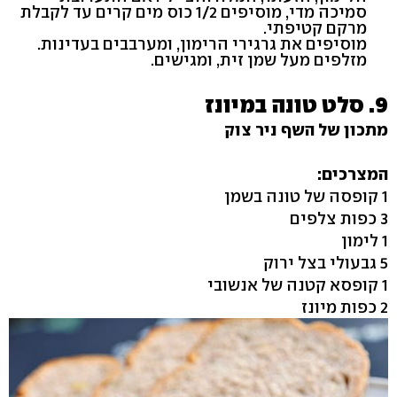
סמיכה מדי, מוסיפים 1/2 כוס מים קרים עד לקבלת
מרקם קטיפתי.
מוסיפים את גרגירי הרימון, ומערבבים בעדינות.
מזלפים מעל שמן זית, ומגישים.
9. סלט טונה במיונז
מתכון של השף ניר צוק
המצרכים:
1 קופסה של טונה בשמן
3 כפות צלפים
1 לימון
5 גבעולי בצל ירוק
1 קופסא קטנה של אנשובי
2 כפות מיונז