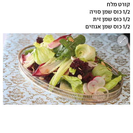
קורט מלח
1/2 כוס שמן סויה
1/2 כוס שמן זית
1/2 כוס שמן אגוזים