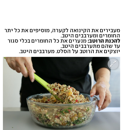
מעבירים את הקינואה לקערה, מוסיפים את כל יתר
החומרים ומערבבים היטב.
להכנת הרוטב:
מנערים את כל החומרים בכלי סגור
עד שהם מתערבבים היטב.
יוצקים את הרוטב על הסלט. מערבבים היטב.