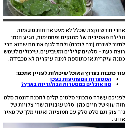
אחרי חודש וקצת שכלל לא מעט ארוחות מוגזמות
וזלילה מאסיבית של מתוקים ופחמימות, הגיע הזמן
לחזור לשגרה (וגם לגזרה) ולתת לגוף את מה שהוא הכי
רוצה כעת - סלטים קלילים ומשביעים, שיכולים לשמש
כמנה עיקרית או כתוספת למנה עיקרית לא מכבידה.
עוד כתבות בערוץ האוכל שיכולות לעניין אתכם:
המסעדות המפתיעות בעכו
מה אוכלים במסעדות הבולגריות בארץ?
לפניכם עשרה מתכוני סלטים קלים להכנה דוגמת סלט
חזה עוף של חיים כהן, סלט עגבניות שרי צלויות של
ניר צוק וגם סלט סלק עם חמוציות ואגוזי מלך של מאיר
אדוני.