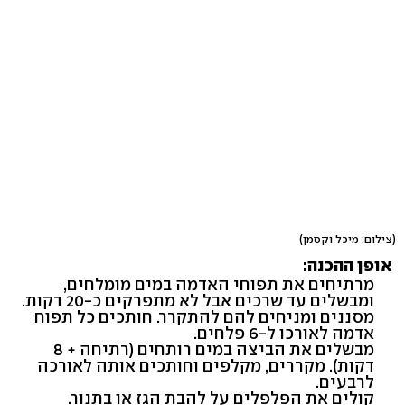
(צילום: מיכל וקסמן)
אופן ההכנה:
מרתיחים את תפוחי האדמה במים מומלחים,
ומבשלים עד שרכים אבל לא מתפרקים כ-20 דקות.
מסננים ומניחים להם להתקרר. חותכים כל תפוח
אדמה לאורכו ל-6 פלחים.
מבשלים את הביצה במים רותחים (רתיחה + 8
דקות). מקררים, מקלפים וחותכים אותה לאורכה
לרבעים.
קולים את הפלפלים על להבת הגז או בתנור.