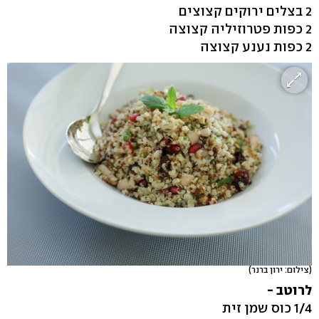
2 בצלים ירוקים קצוצים
2 כפות פטרוזיליה קצוצה
2 כפות נענע קצוצה
(צילום: ירון ברנר)
לרוטב -
1/4 כוס שמן זית