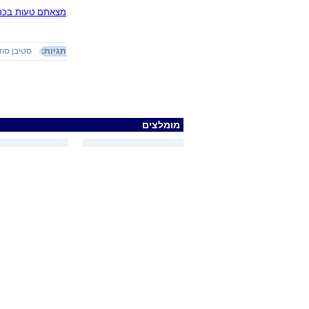
מצאתם טעות בכתב
תגיות:
סטיבן סוד
מומלצים