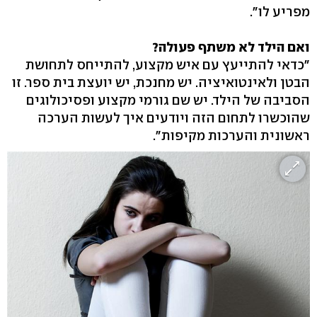
מפריע לו".
ואם הילד לא משתף פעולה?
"כדאי להתייעץ עם איש מקצוע, להתייחס לתחושת
הבטן ולאינטואיציה. יש מחנכת, יש יועצת בית ספר. זו
הסביבה של הילד. יש שם גורמי מקצוע ופסיכולוגים
שהוכשרו לתחום הזה ויודעים איך לעשות הערכה
ראשונית והערכות מקיפות".