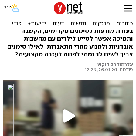
כך מזהים סימני אובדנות אצל
ילדים
בעזרת מודעות לסימנים מקדימים, הקשבה
ותמיכה אפשר לסייע לילדים עם מחשבות
אובדניות ולמנוע מקרי התאבדות. לאילו סימנים
צריך לשים לב ומתי לפנות לעזרה מקצועית?
אלכסנדרה לוקש
פורסם: 26.01.20, 12:23