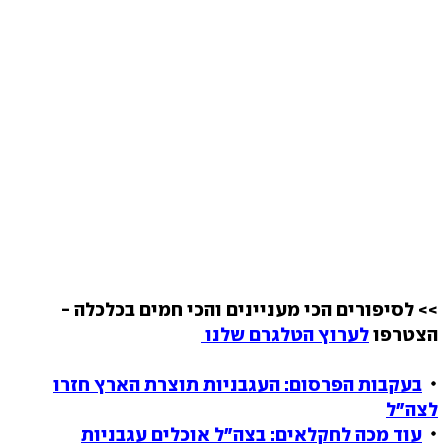
>> לסיפורים הכי מעניינים והכי חמים בכלכלה -
הצטרפו
לערוץ הטלגרם שלנו
בעקבות הפרסום: העגבניות תוצרת הארץ חזרו
לצה"ל
עוד מכה לחקלאים: בצה"ל אוכלים עגבניות