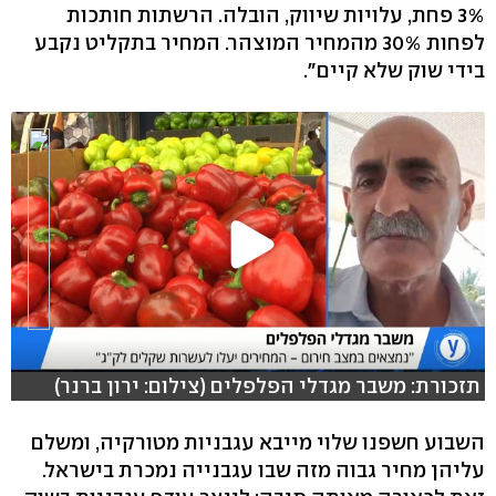
3% פחת, עלויות שיווק, הובלה. הרשתות חותכות
לפחות 30% מהמחיר המוצהר. המחיר בתקליט נקבע
בידי שוק שלא קיים".
תזכורת: משבר מגדלי הפלפלים (צילום: ירון ברנר)
השבוע חשפנו שלוי מייבא עגבניות מטורקיה, ומשלם
עליהן מחיר גבוה מזה שבו עגבנייה נמכרת בישראל.