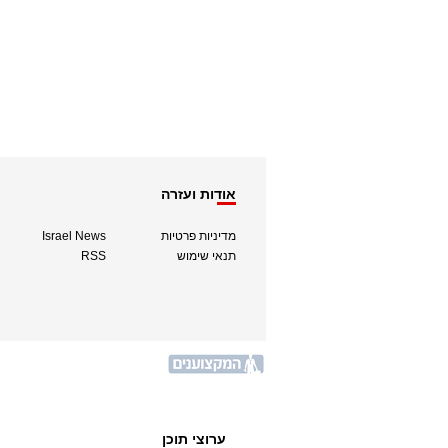
אודות ועזרה
מדיניות פרטיות
Israel News
תנאי שימוש
RSS
ערוצי תוכן