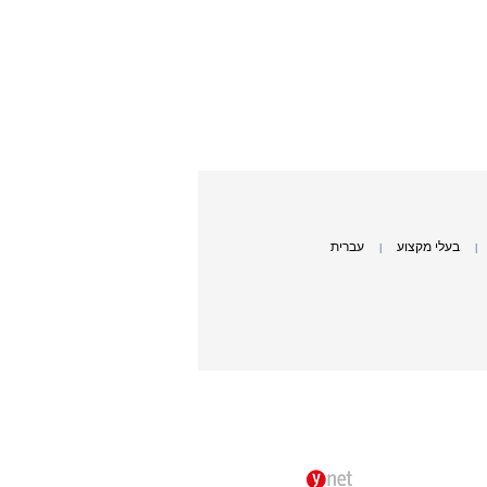
בעלי מקצוע
עברית
|
|