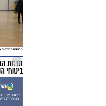
מכוסים במסכות מ