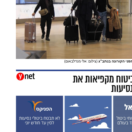
פני הקורונה בנתב"ג
(צילום: אלי מנדלבאום)