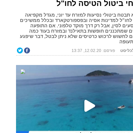
י ביטול הטיסה לחו"ל
תבטח ביטולי נסיעות למזרח עד יוני, מגדל מקפיאה
 לחו"ל למדינות אסיה ובפספורטקארד ובכלל ממשיכים
עים לסין, אבל רק דרך מוקד טלפוני. אם התופעה
ם שמתכננים חופשות בתאילנד ובמזרח בעוד כמה
ם לחשוש לרכוש כרטיסים שלא ניתן לבטל, דבר שיפגע
תעופה
לכליסט
פורסם: 12.02.20, 13:37