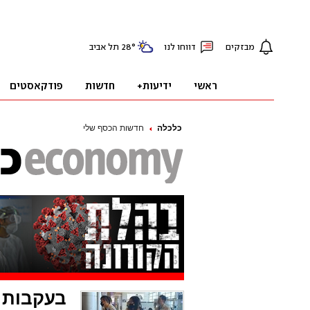
כלכלה
חדשות הכסף שלי
בעקבות 