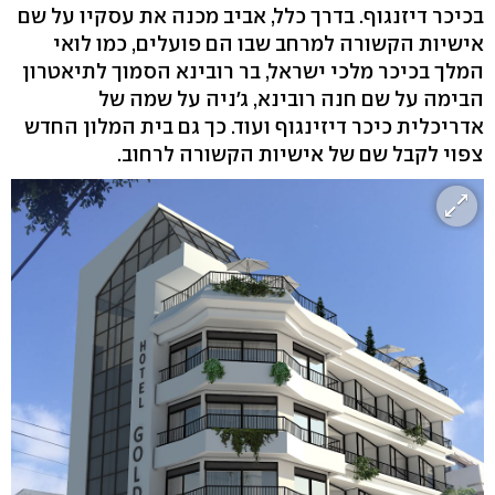
בכיכר דיזנגוף. בדרך כלל, אביב מכנה את עסקיו על שם
אישיות הקשורה למרחב שבו הם פועלים, כמו לואי
המלך בכיכר מלכי ישראל, בר רובינא הסמוך לתיאטרון
הבימה על שם חנה רובינא, ג'ניה על שמה של
אדריכלית כיכר דיזינגוף ועוד. כך גם בית המלון החדש
צפוי לקבל שם של אישיות הקשורה לרחוב.