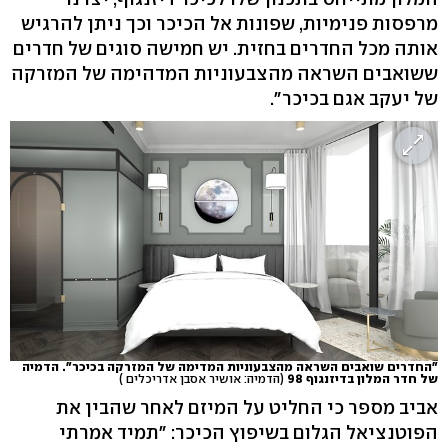
מרפסות פנימיות, שפונות אל הכיכר וכך ניתן להרגיש
אותה מכל החדרים בחזית. יש חמישה סוגים של חדרים
ששואבים השראה מהצבעוניות המדהימה של המזרקה
של יעקב אגם בכיכר".
"החדרים שואבים השראה מהצבעוניות המדימה של המזרקה בכיכר". הדמיה
של חדר המלון בדיזנגוף 98
(הדמיה: אושיר אסבן אדריכלים )
אביב מספר כי החליט על המיזם לאחר שהבין את
הפוטנציאל הגלום בשיפוץ הכיכר: "תמיד אמרתי