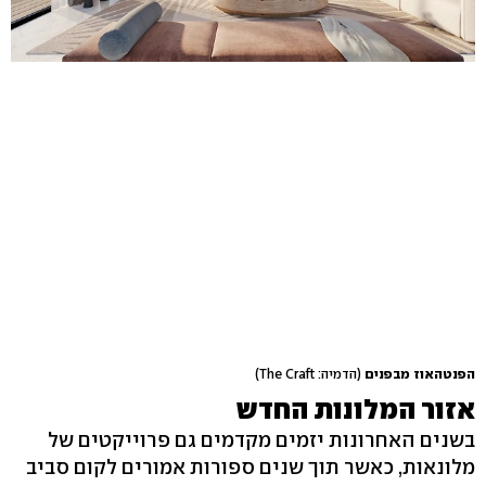
הפנטהאוז מבפנים
(הדמיה: The Craft)
אזור המלונות החדש
בשנים האחרונות יזמים מקדמים גם פרוייקטים של
מלונאות, כאשר תוך שנים ספורות אמורים לקום סביב