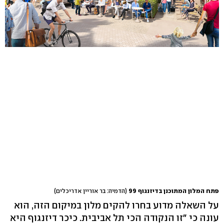
פתח המלון המתוכנן בדיזנגוף 99
(הדמיה: בר אוריין אדריכלים)
על השאלה מדוע בחרו להקים מלון במיקום הזה, הוא
עונה כי "זו הנקודה הכי תל אביבית. כיכר דיזנגוף היא