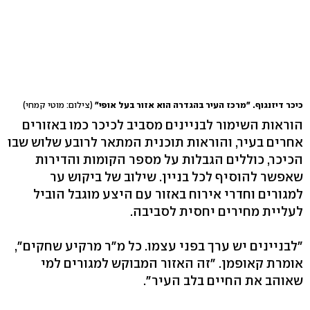
כיכר דיזנגוף. "מרכז העיר בהגדרה הוא אזור בעל אופי"
(צילום: מוטי קמחי)
הוראות השימור לבניינים מסביב לכיכר כמו באזורים
אחרים בעיר, והוראות תוכנית המתאר לרובע שלוש שבו
הכיכר, כוללים הגבלות על מספר הקומות והדירות
שאפשר להוסיף לכל בניין. שילוב של ביקוש ער
למגורים וחדרי אירוח באזור עם היצע מוגבל הוביל
לעליית מחירים יחסית לסביבה.
"לבניינים יש ערך בפני עצמו. כל מ"ר מרקיע שחקים",
אומרת קאופמן. "זה האזור המבוקש למגורים למי
שאוהב את החיים בלב העיר".