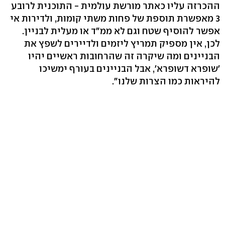
ההכרזה עליו כאתר מורשת עולמית - התוכנית לרובע
3 מאפשרת תוספת של פחות משתי קומות, ולדירות אי
אפשר להוסיף שטח וגם לא ממ"ד או מעלית לבניין.
לכן, אין מספיק תמריץ ליזמים ולדיירים לשפץ את
הבניינים ומה שיקרה זה שהרחובות ראשיים יהיו
'שופרא דשופרא', אבל הבניינים בעורף ימשיכו
להיראות כמו הצרות שלנו".