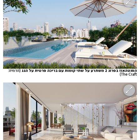
הפנטהאוז בפרוג 2 משתרע על שתי קומות עם בריכה פרטית על הגג
(הדמיה:
The Craft)