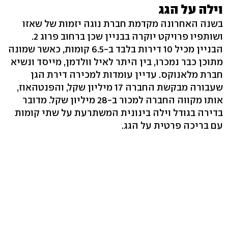
וילה על הגג
בשנה האחרונה מקדמת חברת נוגה יזמות של שאזו
ושותפיו פרויקט יוקרה בבניין שכן ברחוב פרוג 2.
הבניין מכיל 10 דירות בלבד ב-6.5 קומות, כאשר שמונה
מתוכן כבר נמכרו, בין היתר לאיל וולדמן, מייסד ונשיא
חברת מלאנוקס. עדיין עומדות למכירה דירת הגן
שעבורה מבקשת החברה 17 מיליון שקל, והפנטהאוז,
אותו מקווה החברה למכור ב-28 מיליון שקל. מדובר
בדירה בגודל וילה בינונית המשתרעת על שתי קומות
עם בריכה פרטית על הגג.