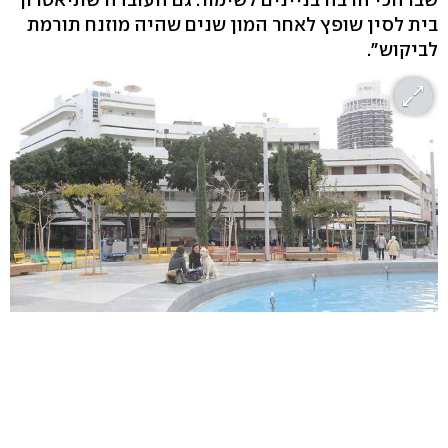
בית לסין שופץ לאחר המון שנים שהיה מוזנח תורמת
לביקוש".