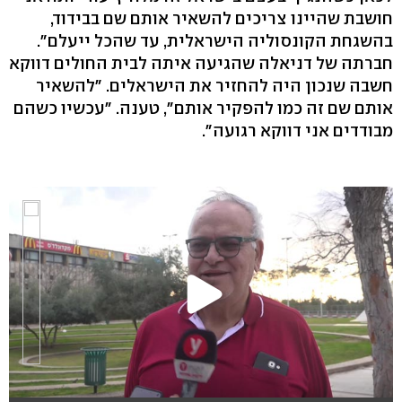
חושבת שהיינו צריכים להשאיר אותם שם בבידוד,
בהשגחת הקונסוליה הישראלית, עד שהכל ייעלם".
חברתה של דניאלה שהגיעה איתה לבית החולים דווקא
חשבה שנכון היה להחזיר את הישראלים. "להשאיר
אותם שם זה כמו להפקיר אותם", טענה. "עכשיו כשהם
מבודדים אני דווקא רגועה".