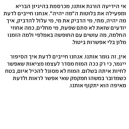
אי הידיעה הורגת אותנו, מכרסמת בהיגיון הבריא
ומפעילה את בלוטות ה"מה יהיה". אנחנו חייבים לדעת
מה יהיה, מתי, מי הדביק את מי, מי עלול להדביק, איך
יודעים שזאת לא סתם שפעת, מי מחלים, כמה אחוזי
החלמה, מה עושים עם החופשה באמלפי ולמה הזמנו
מלון בלי אפשרות ביטול.
אין, זה גומר אותנו. אנחנו חייבים לדעת איך הסיפור
ייגמר, כי רק ככה המוח מסדר לעצמו מציאות שאפשר
לחיות איתה בשלום. המוח לא מסוגל להכיל איום, בטח
כשמדובר במשהו חמקמק שאי אפשר לראות ולדעת
מאיפה הוא יתקוף אותנו.