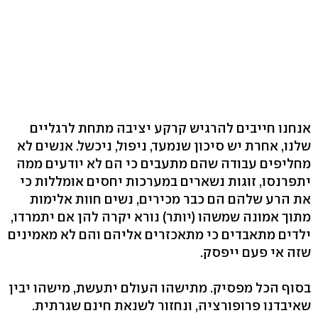
אנחנו חייבים להרגיש קרקע יציבה מתחת לרגליים
שלנו, אחרת יש סיכון שנמעד, ניפול, ניכשל. אנשים לא
מחליפים עבודה שהם מתעבים כי הם לא יודעים ממה
יתפרנסו, זוגות נשארים במערכות יחסים אומללות כי
את הרע שלהם הם כבר מכירים, נשים חוות אלימות
מתוך אמונה שמשהו (יותר) נורא יקרה להן אם יתמרדו,
ילדים מתאבדים כי מתאכזרים אליהם והם לא מאמינים
שזה אי פעם ייפסק.
בסוף הכל מפסיק. מתישהו העולם יתעשת, מישהו יבין
שאיבדנו פרופורציה, ונחזור לשנאת חינם שגרתית.