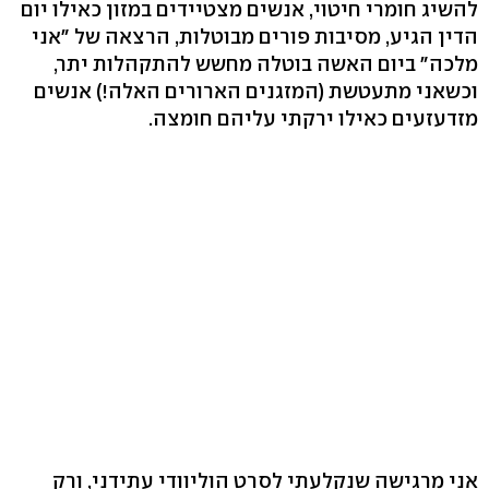
להשיג חומרי חיטוי, אנשים מצטיידים במזון כאילו יום
הדין הגיע, מסיבות פורים מבוטלות, הרצאה של "אני
מלכה" ביום האשה בוטלה מחשש להתקהלות יתר,
וכשאני מתעטשת (המזגנים הארורים האלה!) אנשים
מזדעזעים כאילו ירקתי עליהם חומצה.
אני מרגישה שנקלעתי לסרט הוליוודי עתידני, ורק