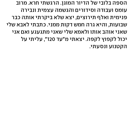
הספה בלובי של הדיור המוגן. הרגשתי חרא. מרוב
עומס ועבודה וסידורים והגשמה עצמית ונבירה
פנימית ואלף תירוצים, יצא שלא ביקרתי אותה כבר
שבועות, והיא גרה חמש דקות ממני. כתבתי לאבא שלי
שאני אוהב אותו ולאמא שלי שאני מתגעגע ואם אני
יכול לקפוץ לקפה. יצאתי מ"עד 120", עליתי על
הקטנוע ונסעתי.