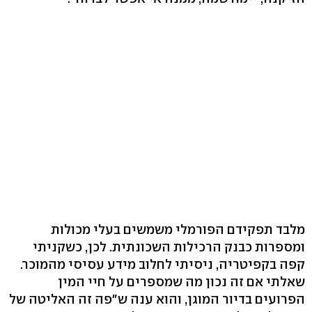
מלבד תפקידם הפורמלי משמשים בעלי מכולות
ומספרות כבנק הרכילות השכונתית. לכן, כשקניתי
קפה בקפיטריה, ניסיתי לחלוב מידע עסיסי מהמוכר.
שאלתי אם זה נכון מה שמספרים על חיי המין
הפרועים בדיור המוגן, והוא ענה ש"פה זה האליטה של