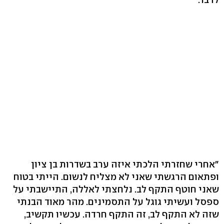
"אחרי שחזרתי הלכתי איזה ערב בשדרות בן ציון
ופתאום הרגשתי שאני לא מצליח לנשום. הייתי בטוח
שאני חוטף התקף לב. נלחצתי לאללה, התיישבתי על
ספסל ועשיתי גוגל על התסמינים. מהר מאוד הבנתי
שזה לא התקף לב, זה התקף חרדה. עכשיו תקשיב,