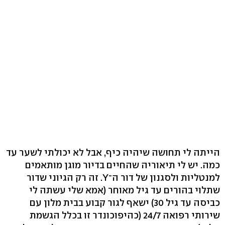
הייתה לי תחושה שיהיה כיף, אבל לא יכולתי לשער עד
כמה. יש לי תיאוריה שהחיים בדיור מוגן מותאמים
למנטליות ולסגנון של דור ה־Y. זה רק הגיוני שדור
שתלוי בהורים עד גיל מאוחר (אמא שלי עשתה לי
כביסה עד גיל 30) ישאף לגור קבוע בבית מלון עם
שירותי רפואה 24/7 (כהיפוכונדר זו בכלל הגשמת