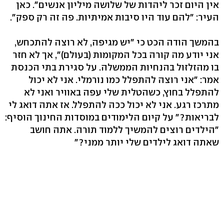
אין היום זכר ליהדות של שלושה מיליון אנשים". כאן
העיר: "להם עוד היו סיבות אמיתיות. פה זה רק ספק".
בהמשך הודה הכט כי "יש מגיפה, לא רוצה להתכחש,
אני יודע מה קורה בכל המקומות (בעולם)", אך לא חזר
בו מהזלזול בהנחיות הממשלה. על סגירת בתי הכנסת
אמר: "אני רוצה להתפלל כמו נורמלי. אני לא יכול
להתפלל בחוץ, כשהטלית שלי עפה באוויר ואני לא
מתרכז רגע. אני לא יכול ככה להתפלל. אז אתה דואג לי
לבריאות?" על קיום הלימודים במוסדות החינוך הוסיף:
"הילדים רוצים להמשיך ללמוד תורה. אתה חושב
שאתה דואג לילדים שלי יותר ממני?"