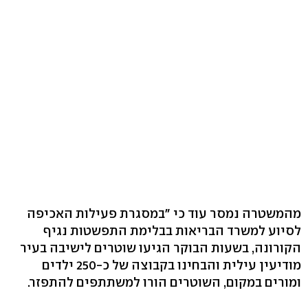
מהמשטרה נמסר עוד כי "במסגרת פעילות האכיפה
לסיוע למשרד הבריאות בבלימת התפשטות נגיף
הקורונה, בשעות הבוקר הגיעו שוטרים לישיבה בעיר
מודיעין עילית והבחינו בקבוצה של כ-250 ילדים
ומורים במקום, השוטרים הורו למשתתפים להתפזר.