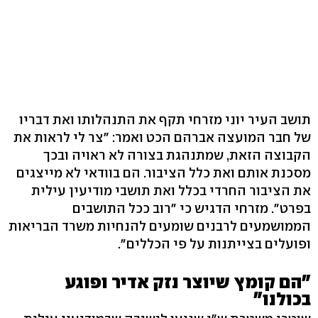
תושב העיר יוני מזרחי תקף את התנהלותו ואת דבריו
של חבר המועצה אברהם הכט ואמר: "צר לי לראות את
הקבוצה הזאת, שמתנהגת בצורה לא ראויה ובכך
מסכנת אותם ואת כלל הציבור. הם בוודאי לא מייצגים
את הציבור החרדי בכלל ואת תושבי מודיעין עילית
בפרט". מזרחי הדגיש כי "רוב ככל התושבים
הממושמעים לרבנים שומעים להנחיות משרד הבריאות
ופועלים בצייתנות על פי הכללים".
"הם קומץ שיוצר נזק אדיר ופוגע
בכולנו"