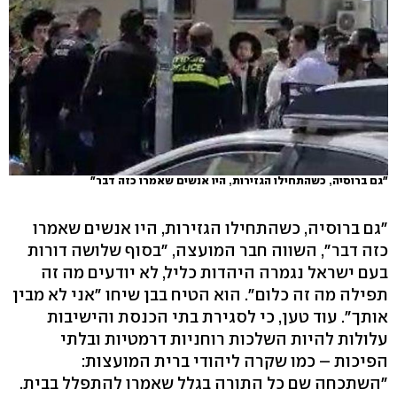
"גם ברוסיה, כשהתחילו הגזירות, היו אנשים שאמרו כזה דבר"
"גם ברוסיה, כשהתחילו הגזירות, היו אנשים שאמרו
כזה דבר", השווה חבר המועצה, "בסוף שלושה דורות
בעם ישראל נגמרה היהדות כליל, לא יודעים מה זה
תפילה מה זה כלום". הוא הטיח בבן שיחו "אני לא מבין
אותך". עוד טען, כי לסגירת בתי הכנסת והישיבות
עלולות להיות השלכות רוחניות דרמטיות ובלתי
הפיכות – כמו שקרה ליהודי ברית המועצות:
"השתכחה שם כל התורה בגלל שאמרו להתפלל בבית.