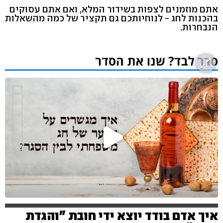
אתם מוזמנים לצפות בשידור המלא, ואם אתם עסוקים
בהכנות לחג - לנוחיותכם גם תקציר של כמה מהשאלות
הנבחרות.
איך אדם בודד יוצא ידי חובת "והגדת