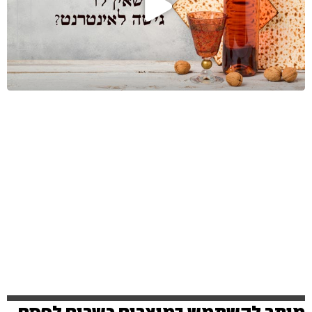
מותר להשתמש במוצרים כשרים לפסח