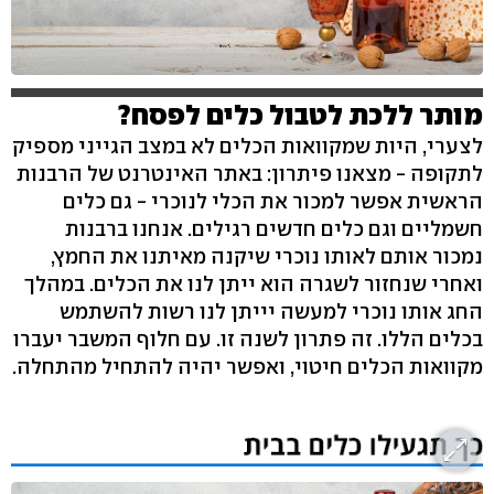
מותר ללכת לטבול כלים לפסח?
לצערי, היות שמקוואות הכלים לא במצב הגייני מספיק
לתקופה - מצאנו פיתרון: באתר האינטרנט של הרבנות
הראשית אפשר למכור את הכלי לנוכרי - גם כלים
חשמליים וגם כלים חדשים רגילים. אנחנו ברבנות
נמכור אותם לאותו נוכרי שיקנה מאיתנו את החמץ,
ואחרי שנחזור לשגרה הוא ייתן לנו את הכלים. במהלך
החג אותו נוכרי למעשה יייתן לנו רשות להשתמש
בכלים הללו. זה פתרון לשנה זו. עם חלוף המשבר יעברו
מקוואות הכלים חיטוי, ואפשר יהיה להתחיל מהתחלה.