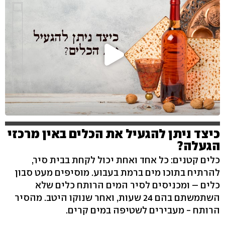
כיצד ניתן להגעיל את הכלים באין מרכזי
הגעלה?
כלים קטנים: כל אחד ואחת יכול לקחת בבית סיר,
להרתיח בתוכו מים ברמת בעבוע. מוסיפים מעט סבון
כלים – ומכניסים לסיר המים הרותח כלים שלא
השתמשתם בהם 24 שעות, ואחר שנוקו היטב. מהסיר
הרותח - מעבירים לשטיפה במים קרים.