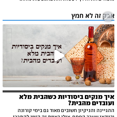
איך מנקים ביסודיות כשהבית מלא
ועובדים מהבית?
ההגיינה והניקיון חשובים מאוד גם בימי קורונה
ובוודאי שערב הפסח. אולי באמת זה הזמן להתרכז