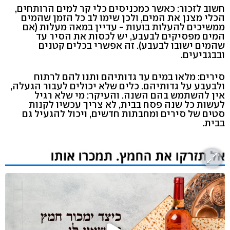
חשוב לזכור: כאשר כמכניסים כלי קר למים הרותחים,
הכלי מצנן את המים, ולכן שימו לב כל הזמן שהמים
ממשיכים להעלות בועות - עדיין במאה מעלות (אם
המים מפסיקים לבעבע, יש לכסות את הסיר עד
שהמים ישובו לבעבע). זה אפשרי בכלים קטנים
ובבגביעים.
סירים: מלאו במים עד גדותיהם ותנו להם לרתוח
ולבעבע על גדותיהם. כלים שלא יכולים לעבור הגעלה,
אין להשתמש בהם השנה. והעיקר: מי שלא רגיל
לעשות כל שנה פסח בבית, לא צריך עכשיו לקנות
סטים של סירים ומחבתות חדשים, ויכול להגעיל גם
בבית.