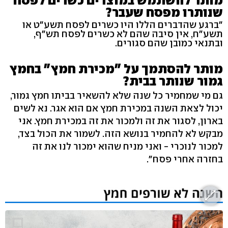
שנותרו מפסח שעבר?
"ברגע שהדברים הללו היו כשרים לפסח תשע"ט או
תשע"ח, אין סיבה שהם לא כשרים לפסח תש"ף,
ובתנאי כמובן שהם סגורים.
מותר להסתמך על "מכירת חמץ" בחמץ
גמור שנותר בבית?
גם מי שמחמיר כל שנה שלא להשאיר בביתו חמץ גמור,
יכול לצאת השנה במכירת חמץ אם הוא אגר. נא לשים
בארון, לסגור את זה ולמכור את זה במכירת חמץ. אני
מבקש לא להחמיר בנושא הזה. לשמור את הכול בצד,
למכור לנוכרי - ואני מניח שהוא ימכור לנו את זה
בחזרה אחרי פסח".