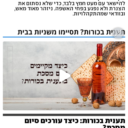
להישאר עם מעט חמץ בלבד, כדי שלא נסתום את
הצנרת ולא נפגע בפחי האשפה. ניזהר מאוד מאש,
ובוודאי שמהתקהלויות.
תענית בכורות: כיצד עורכים סיום
מסכת?