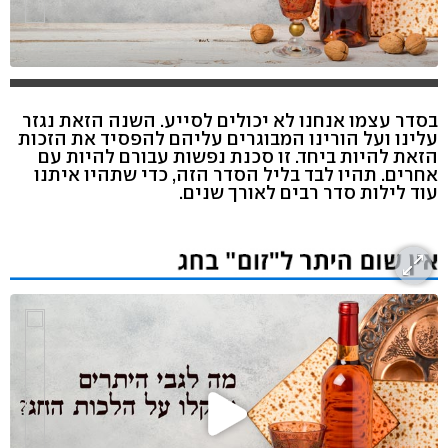
בסדר עצמו אנחנו לא יכולים לסייע. השנה הזאת נגזר
עלינו ועל הורינו המבוגרים עליהם להפסיד את הזכות
הזאת להיות ביחד. זו סכנת נפשות עבורם להיות עם
אחרים. תהיו לבד בליל הסדר הזה, כדי שתהיו איתנו
עוד לילות סדר רבים לאורך שנים.