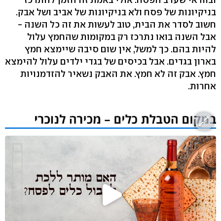
בניקיונות של פסח ולא בניקיונות של אביב ושל אבק.
חשוב לסדר את הבית, טוב לעשות את זה כל השנה -
אבל השנה בואו נתרכז רק במקומות שהחמץ עלול
להיות בהם. כך למשל, אין שום סיבה שיימצא חמץ
בארון בגדים. אבל בכיסים של בגדי ילדים עלול להימצא
חמץ. אבק זה לא חמץ. את האבק נשאיר להזדמנויות
אחרות.