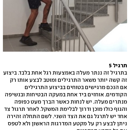
תרגיל 5
בתרגיל זה ננתר מעלה באמצעות רגל אחת בלבד. ביצוע
זה קשה יותר משאר התרגילים ומוטב לבצע אותו רק
אם הנכם מרגישים בטוחים בביצוע התרגילים
הקודמים. אוחזים ביד אחת במעקה הבטיחות ובנשיפה
מנתרים מעלה. יש לנחות כאשר הברך מעט כפופה
והגוף כולו מוכן ודרוך לבלימת המשקל. לאחר תרגול צד
אחד יש לתרגל גם את הצד השני. לשם התחלה זהירה
ניתן לבצע רק על מקטע המדרגות הראשון ולא לטפס