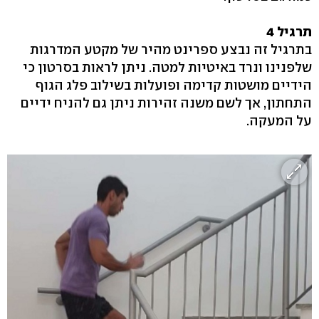
תרגיל 4
בתרגיל זה נבצע ספרינט מהיר של מקטע המדרגות
שלפנינו ונרד באיטיות למטה. ניתן לראות בסרטון כי
הידיים מושטות קדימה ופועלות בשילוב פלג הגוף
התחתון, אך לשם משנה זהירות ניתן גם להניח ידיים
על המעקה.