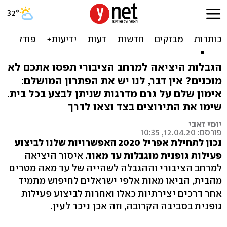
כושר ב-100 מטר: אימון
מדרגות שאפשר לבצע בכל
מקום
הגבלות היציאה למרחב הציבורי תפסו אתכם לא
מוכנים? אין דבר, לנו יש את הפתרון המושלם:
אימון שלם על גרם מדרגות שניתן לבצע בכל בית.
שימו את התירוצים בצד וצאו לדרך
יוסי זאבי
פורסם: 12.04.20, 10:35
נכון לתחילת אפריל 2020 האפשרויות שלנו לביצוע
פעילות גופנית מוגבלות עד מאוד.
איסור היציאה
למרחב הציבורי וההגבלה לשהייה של עד מאה מטרים
מהבית, הביאו מאות אלפי ישראלים לחיפוש מתמיד
אחר דרכים יצירתיות כאלו ואחרות לביצוע פעילות
גופנית בסביבה הקרובה, וזה אכן ניכר לעין.