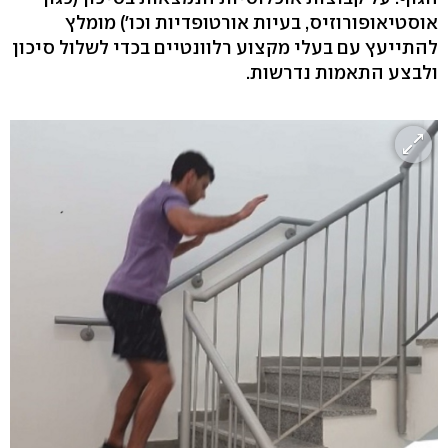
אוסטיאופורוזיס, בעיות אורטופדיות וכו') מומלץ
להתייעץ עם בעלי מקצוע רלוונטיים בכדי לשלול סיכון
ולבצע התאמות נדרשות.