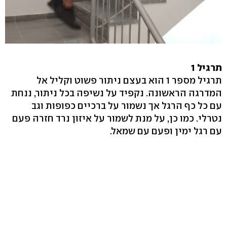
תרגיל 1
תרגיל מספר 1 הוא בעצם ניתור פשוט וקליל אל
המדרגה הראשונה. נקפיד על נשיפה בכל ניתור, ננחת
עם כל כף הרגל אך נשמור על ברכיים כפופות וגב
נטרלי. כמו כן, על מנת לשמור על איזון נרד חזרה פעם
עם רגל ימין ופעם עם שמאל.