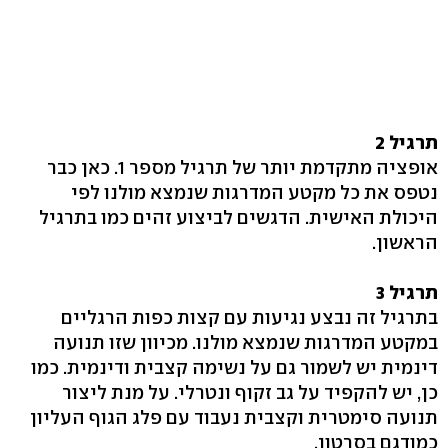
תרגיל 2
אופציה מתקדמת יותר של תרגיל מספר 1. כאן כבר
נטפס את כל מקטע המדרגות שנמצא מולנו לפי
היכולת האישית. הדגשים לביצוע זהים כמו בתרגיל
הראשון.
תרגיל 3
בתרגיל זה נבצע נגיעות עם קצות כפות הרגליים
במקטע המדרגות שנמצא מולנו. מכיוון שזו תנועה
דינמית יש לשמור גם על נשימה קצבית ודינמית. כמו
כן, יש להקפיד על גב זקוף ונטרלי. על מנת ליצור
תנועה סימטרית וקצבית נעבוד עם פלג הגוף העליון
כמודגם בסרטון.