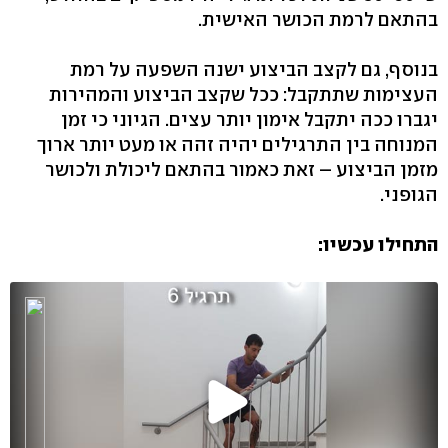
בהתאם לרמת הכושר האישית.
בנוסף, גם לקצב הביצוע ישנה השפעה על רמת
העצימות שתתקבל: ככל שקצב הביצוע והמהירות
יגברו ככה יתקבל אימון יותר עצים. הגיוני כי זמן
המנוחה בין התרגילים יהיה זהה או מעט יותר ארוך
מזמן הביצוע – זאת כאמור בהתאם ליכולת ולכושר
הגופני.
התחילו עכשיו: