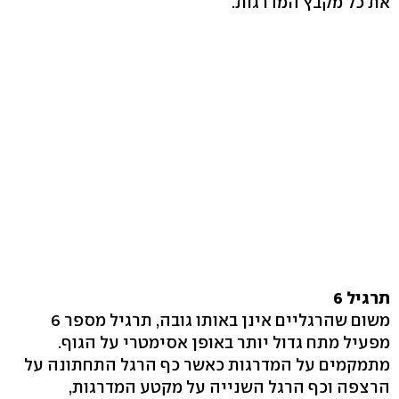
את כל מקבץ המדרגות.
תרגיל 6
משום שהרגליים אינן באותו גובה, תרגיל מספר 6
מפעיל מתח גדול יותר באופן אסימטרי על הגוף.
מתמקמים על המדרגות כאשר כף הרגל התחתונה על
הרצפה וכף הרגל השנייה על מקטע המדרגות,