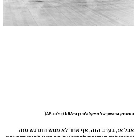
המשחק הראשון של מייקל ג'ורדן ב-NBA
(צילום: AP)
אבל אז, בערב הזה, אף אחד לא ממש התרגש מזה