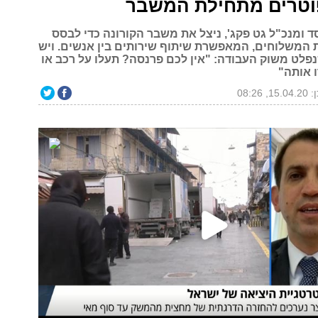
וטרים מתחילת המשבר
יסד ומנכ"ל גט פקג', ניצל את משבר הקורונה כדי לבסס
המשלוחים, המאפשרת שיתוף שירותים בין אנשים. ויש
נפלט משוק העבודה: "אין לכם פרנסה? תעלו על רכב או
ו אותה"
, 08:26