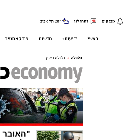
כלכלה
כלכלה בארץ
"האובר 