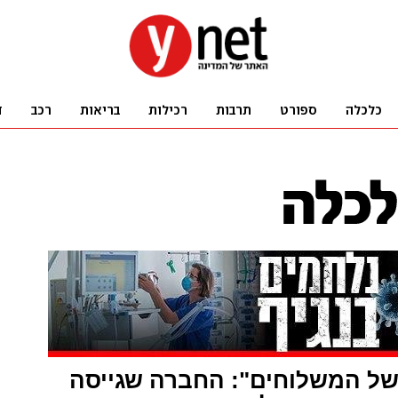
של המשלוחים": החברה שגייסה