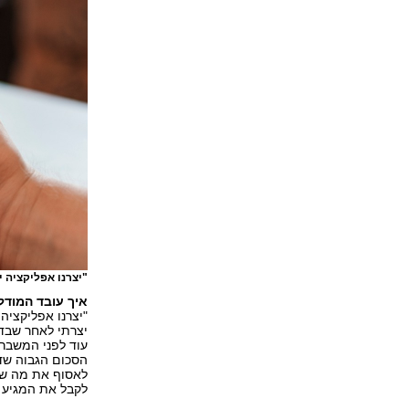
"יצרנו אפליקציה 
איך עובד המודל
"יצרנו אפליקציה
יצרתי לאחר שבדק
עוד לפני המשבר.
הסכום הגבוה שדר
לאסוף את מה שהז
לקבל את המגיע