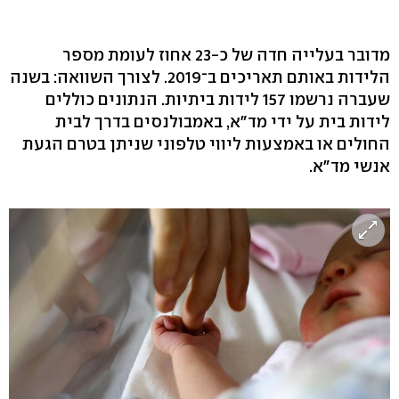
מדובר בעלייה חדה של כ-23 אחוז לעומת מספר
הלידות באותם תאריכים ב־2019. לצורך השוואה: בשנה
שעברה נרשמו 157 לידות ביתיות. הנתונים כוללים
לידות בית על ידי מד"א, באמבולנסים בדרך לבית
החולים או באמצעות ליווי טלפוני שניתן בטרם הגעת
אנשי מד"א.