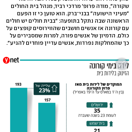
שקורה", מודה פרופ' מרדכי רביד, מנהל בית החולים
"מעיני הישועה" בבני־ברק. הוא טוען כי זו הפעם
הראשונה שבה נתקל בתופעה: "בבית חולים יש חולים
עם קורונה אז אנשים חושבים שהווירוסים קופצים על
כולם. הדמיון של אנשים פורה, למרות שמסבירים על
כך שהמחלקות נפרדות, אנשים עדיין פוחדים להגיע".