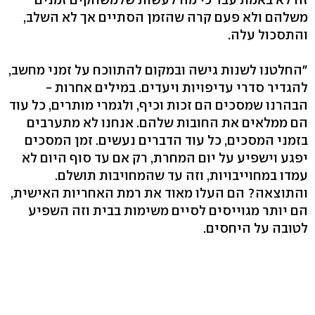
משלהם ולא פעם קרה שהזמן הסתיים אך לא השלב,
והתסכול עלה.
"החלטנו לשנות גישה ובמקום להתווכח על זמני מחשב,
להגדיר סדרי עדיפויות ויעדים. במילים אחרות -
הבהרנו שמסכים הם זכות וכיף, ולגמרי מותרים, כל עוד
הם ממלאים את החובות שלהם. אנחנו לא מתערבים
בזמני המסכים, כל עוד הדברים נעשים. זמן המסכים
יפגע וישפיע על יום המחרת, רק אם עד סוף היום לא
עמדו במחוייבויות, וזה עד שהמחויבות תושלם.
והתוצאה? הם העלו מאוד את רמת האחריות האישית,
הם יותר מגוייסים לסיים משימות בבית וזה השפיע
לטובה על היחסים.