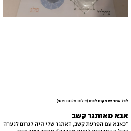
לכל אחד יש מקום לכוס
(צילום: אלבום פרטי)
אבא מאותגר קשב
"כאבא עם הפרעת קשב, האתגר שלי היה לגרום לנערה