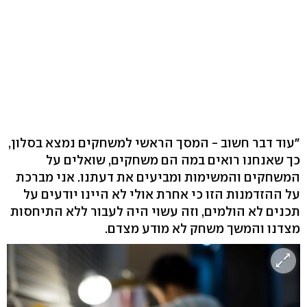
"עוד דבר חשוב - המסך הראשי למשחקים נמצא בסלון,
כך שאנחנו רואים במה הם משחקים, שואלים על
המשחקים והמשימות ומביעים את דעתנו. אני מברכת
על ההזדמנות הזו כי אחרת אולי לא היינו יודעים על
תכנים לא הולמים, וזה עשוי היה לעבור ללא התיחסות
מצדנו והמשך משחק לא מודע מצדם.