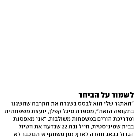
לשמור על הביחד
"האתגר שלי הוא לבסס בשגרה את הקרבה שהשגנו
בתקופה הזאת", מספרת סיגל קפלן, יועצת משפחתית
ומדריכת הורים במשפחות משולבות. "אני מאפסנת
בבית שמיניסטית, חייל ובת 22 שגדעה את הטיול
הגדול בכאב וחזרה לארץ. זמן משותף איתם כבר לא