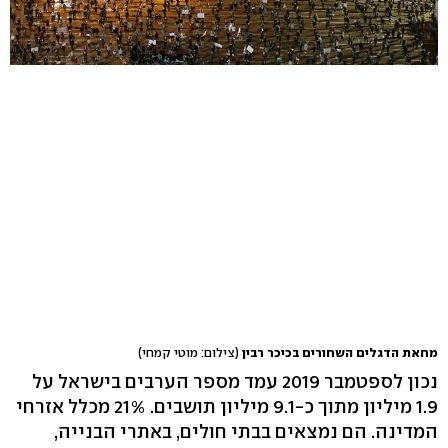
מחאת הדגלים השחורים בכיכר רבין
(צילום: מוטי קמחי)
נכון לספטמבר 2019 עמד מספר הערבים בישראל על
1.9 מיליון מתוך כ-9.1 מיליון תושבים. 21% מכלל אזרחי
המדינה. הם נמצאים בבתי חולים, באתרי הבנייה,