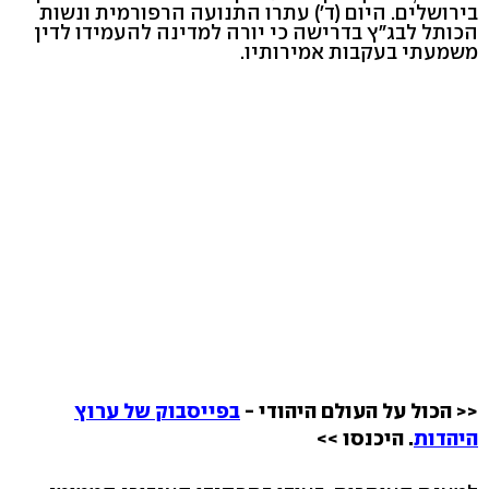
בירושלים. היום (ד') עתרו התנועה הרפורמית ונשות
הכותל לבג"ץ בדרישה כי יורה למדינה להעמידו לדין
משמעתי בעקבות אמירותיו.
<< הכול על העולם היהודי -
בפייסבוק של ערוץ
היהדות
. היכנסו >>