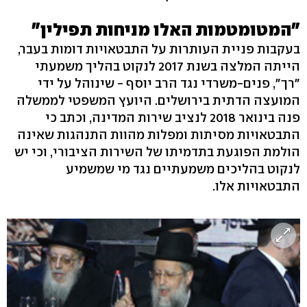
"המטומטמות האלו מניחות תפילין"
בעקבות פניית העותרות על התבטאויות דומות בעבר,
הייתה המלצה בשנת 2017 לנקוט בהליך משמעתי
"רך", פנים-משרדי נגד הרב יוסף - שינוהל על ידי
המועצה הדתית בירושלים. היועץ המשפטי לממשלה
פנה בינואר 2018 לנציב שירות המדינה, וכתב כי
התבטאויות מסיתות ומפלות מהוות התנהגות שאינה
הולמת הפוגעת בתדמיתו של השירות הציבורי, וכי יש
לנקוט בהליכים משמעתיים נגד מי שמשמיע
התבטאויות אלו.