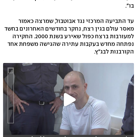
בו".
עד התביעה המרכזי נגד אבוטבול, שמרצה כאמור
מאסר עולם בגין רצח, נחקר בחודשים האחרונים בחשד
למעורבות ברצח כפול שאירע בשנת 2000. החקירה
נפתחה מחדש בעקבות עתירה שהגישה משפחת אחד
הקורבנות לבג"ץ.