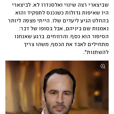
שביצארי רצה שינוי ואלסנדרו לא. לביצארי 
היו שאיפות גדולות כשנכנס לתפקיד והוא 
בהחלט הגיע ליעדים שלו. הייתי מצפה ליותר 
נאמנות שם ביניהם, אבל בסופו של דבר: 
הסיפור הוא כסף. והרווחים. ברגע שאנחנו 
מתחילים לאבד את הכסף, משהו צריך 
להשתנות".