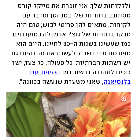
וללקוחות שלך. אני זוכרת את מייקל קורס 
מסתובב בחנויות שלו במנהטן ומדבר עם 
לקוחות, מתאים להן פריטי לבוש; טום היה 
מבקר בחנויות של גוצ'י או מבלה במועדונים 
כמו שעשינו בשנות ה-30 לחיינו. היום הוא 
מפורסם מדי בשביל לעשות את זה. והיום גם 
יש רשתות חברתיות: כל פעולה, כל צעד, ישר 
זוכים לתהודה ברשת, כמו 
הסיפור עם 
בלנסיאגה
, שאני משערת שנעשה בכוונה". 