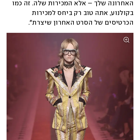
האחרונה שלך – אלא המכירות שלה. זה כמו 
בקולנוע, אתה טוב רק ביחס למכירות 
הכרטיסים של הסרט האחרון שיצרת". 