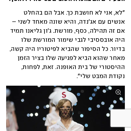
"לא, אני לא חושבת כך. אבל הם בהחלט 
אנשים עם אג'נדה, והיא שונה מאחד לשני – 
אם זה תהילה, כסף, מורשת. ג'ון גליאנו תמיד 
היה אובססיבי לגבי שימור המורשת שלו 
בדיור. כל הסיפור שהביא לפיטוריו היה קשה, 
מאחר שהוא הביא לפגיעה שלו בציר הזמן 
ההיסטורי של בית האופנה. זאת, לפחות, 
נקודת המבט שלי". 