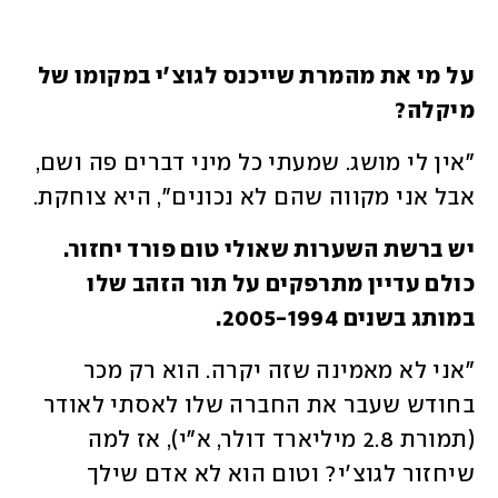
על מי את מהמרת שייכנס לגוצ'י במקומו של 
מיקלה?
"אין לי מושג. שמעתי כל מיני דברים פה ושם, 
אבל אני מקווה שהם לא נכונים", היא צוחקת. 
יש ברשת השערות שאולי טום פורד יחזור. 
כולם עדיין מתרפקים על תור הזהב שלו 
במותג בשנים 2005-1994. 
"אני לא מאמינה שזה יקרה. הוא רק מכר 
בחודש שעבר את החברה שלו לאסתי לאודר 
(תמורת 2.8 מיליארד דולר, א"י), אז למה 
שיחזור לגוצ'י? וטום הוא לא אדם שילך 