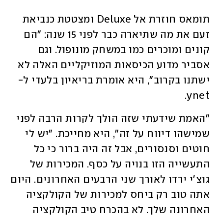
תומאס חוזרת אל Deluxe ומצטטת כנביאת 
זעם את מה שתיארה כבר לפני 15 שנה: "הם 
קונים ומוכרים כמו במשחק מונופול. וגם 
אסביר מדוע הכיסאות המוזיקליים האלה לא 
ישתנו בקרוב", היא אומרת בריאיון בלעדי ל-
ynet. 
"האמת שידעתי שזה הולך לקרות הרבה לפני 
שמישהו דיווח על זה", היא מחייכת. "יש לי 
חוטים וסנסורים, אבל זה היה ברור כי כל 
התעשייה הזו בנויה על כסף. המכירות של 
גוצ'י ירדו לאורך שני הרבעים האחרונים. היום 
אתה טוב רק ביחס למכירות של הקולקציה 
האחרונה שלך. לא בהכרח טיב הקולקציה 